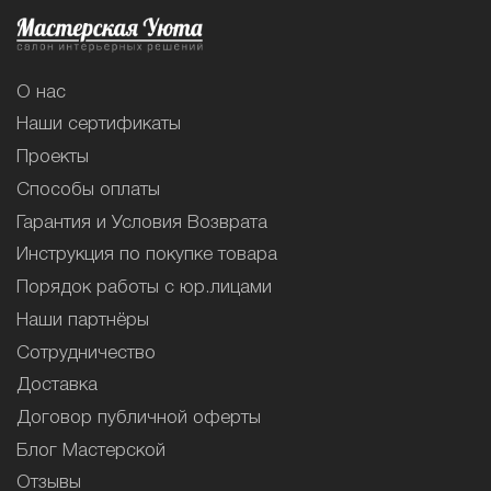
О нас
Наши сертификаты
Проекты
Способы оплаты
Гарантия и Условия Возврата
Инструкция по покупке товара
Порядок работы с юр.лицами
Наши партнёры
Сотрудничество
Доставка
Договор публичной оферты
Блог Мастерской
Отзывы