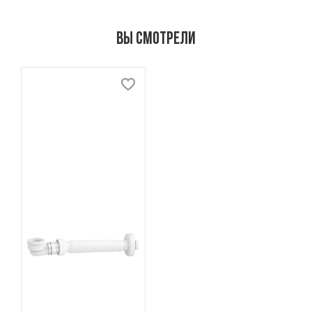
Вы смотрели