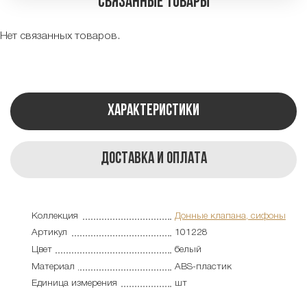
Связанные товары
Нет связанных товаров.
Характеристики
Доставка и оплата
Коллекция
Донные клапана, сифоны
Артикул
101228
Цвет
белый
Материал
ABS-пластик
Единица измерения
шт