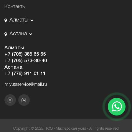
Контакты
Алматы
Астана
Алматы
+7 (705) 385 65 65
+7 (705) 573-30-40
Астана
+7 (776) 911 01 11
m.yutaservice@mail.ru
Copyright © 2025. ТОО «Мастерская уюта» All rights reserved