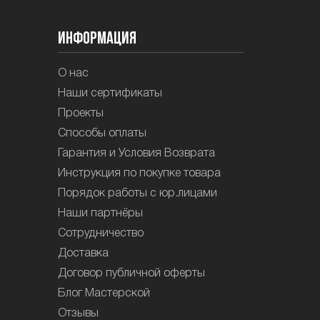
Информация
О нас
Наши сертификаты
Проекты
Способы оплаты
Гарантия и Условия Возврата
Инструкция по покупке товара
Порядок работы с юр.лицами
Наши партнёры
Сотрудничество
Доставка
Договор публичной оферты
Блог Мастерской
Отзывы