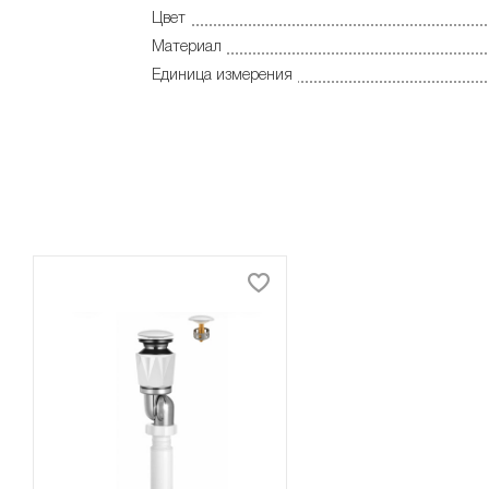
Цвет
Материал
Единица измерения