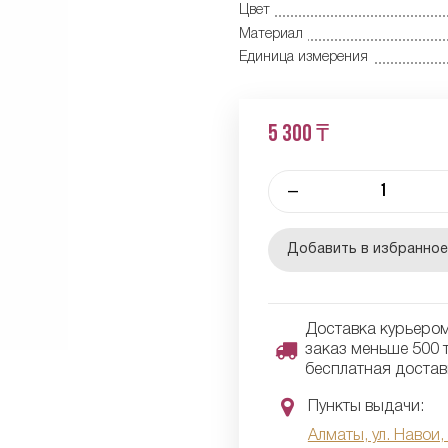
Цвет
Материал
Единица измерения
5 300 ₸
–
Добавить в избранно
Доставка курьером 
заказ меньше 500 т
бесплатная достав
Пункты выдачи:
Алматы, ул. Навои,