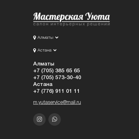
Алматы
Астана
Алматы
+7 (705) 385 65 65
+7 (705) 573-30-40
Астана
+7 (776) 911 01 11
m.yutaservice@mail.ru