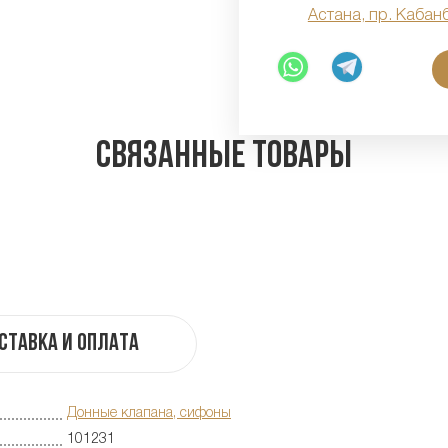
Астана, пр. Кабан
Связанные товары
ставка и оплата
Донные клапана, сифоны
101231