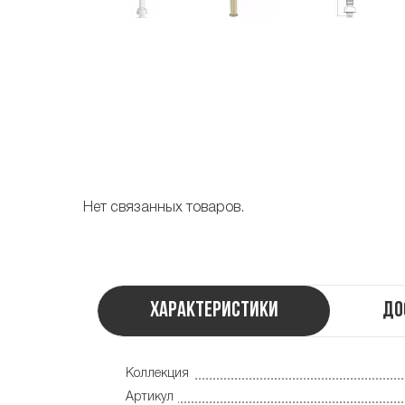
Нет связанных товаров.
Характеристики
До
Коллекция
Артикул