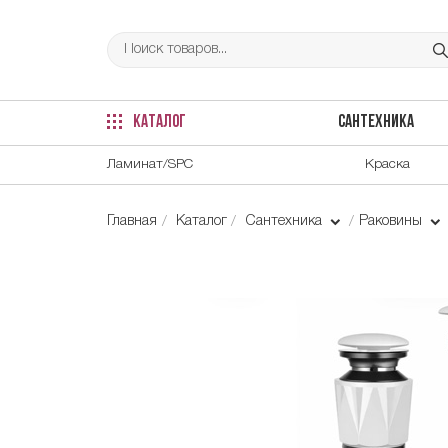
КАТАЛОГ
САНТЕХНИКА
Ламинат/SPC
Краска
Главная
Каталог
Сантехника
Раковины