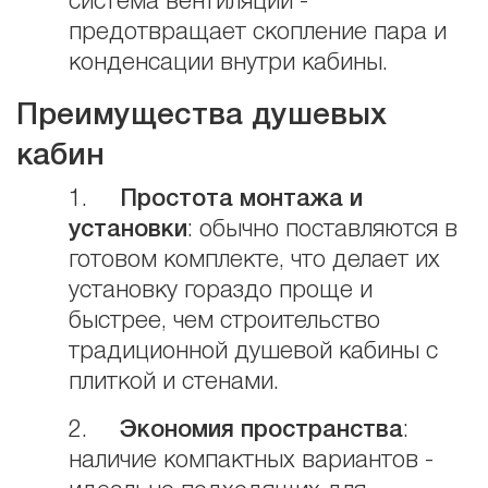
система вентиляции -
предотвращает скопление пара и
конденсации внутри кабины.
Преимущества душевых
кабин
1.
Простота монтажа и
установки
: обычно поставляются в
готовом комплекте, что делает их
установку гораздо проще и
быстрее, чем строительство
традиционной душевой кабины с
плиткой и стенами.
2.
Экономия пространства
:
наличие компактных вариантов -