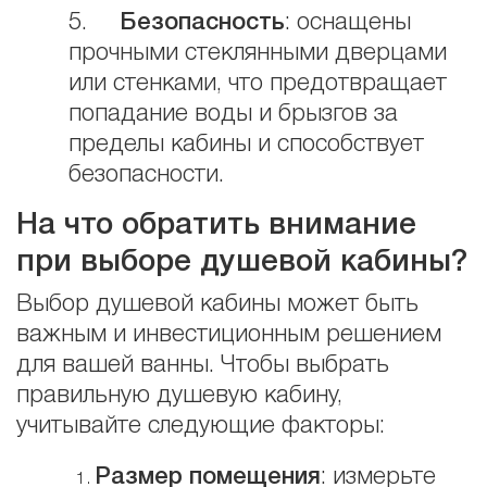
5.
Безопасность
: оснащены
прочными стеклянными дверцами
или стенками, что предотвращает
попадание воды и брызгов за
пределы кабины и способствует
безопасности.
На что обратить внимание
при выборе душевой кабины?
Выбор душевой кабины может быть
важным и инвестиционным решением
для вашей ванны. Чтобы выбрать
правильную душевую кабину,
учитывайте следующие факторы:
Размер помещения
: измерьте