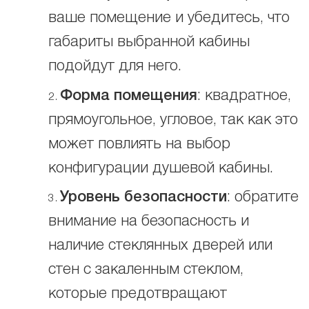
ваше помещение и убедитесь, что
габариты выбранной кабины
подойдут для него.
Форма помещения
: квадратное,
прямоугольное, угловое, так как это
может повлиять на выбор
конфигурации душевой кабины.
Уровень безопасности
: обратите
внимание на безопасность и
наличие стеклянных дверей или
стен с закаленным стеклом,
которые предотвращают