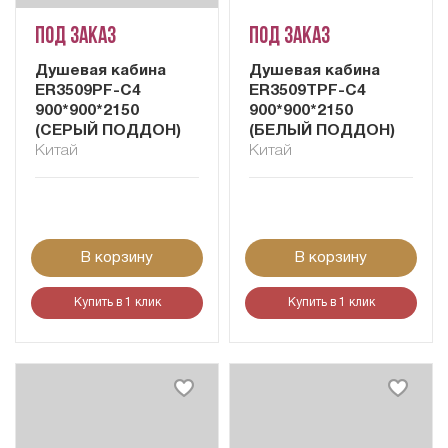
Под заказ
Под заказ
Душевая кабина
Душевая кабина
ER3509PF-C4
ER3509TPF-C4
900*900*2150
900*900*2150
(СЕРЫЙ ПОДДОН)
(БЕЛЫЙ ПОДДОН)
Китай
Китай
В корзину
В корзину
Купить в 1 клик
Купить в 1 клик