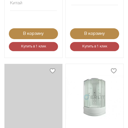
Китай
В корзину
В корзину
Купить в 1 клик
Купить в 1 клик