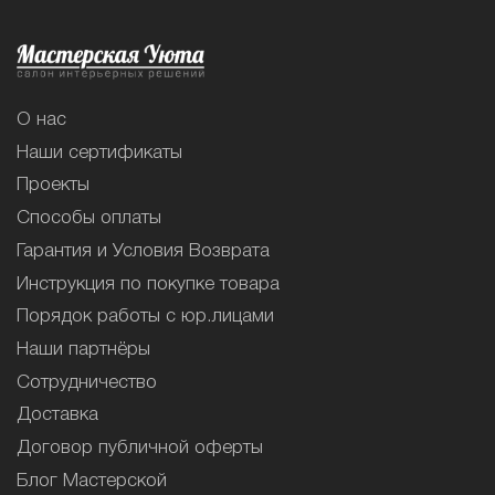
О нас
Наши сертификаты
Проекты
Способы оплаты
Гарантия и Условия Возврата
Инструкция по покупке товара
Порядок работы с юр.лицами
Наши партнёры
Сотрудничество
Доставка
Договор публичной оферты
Блог Мастерской