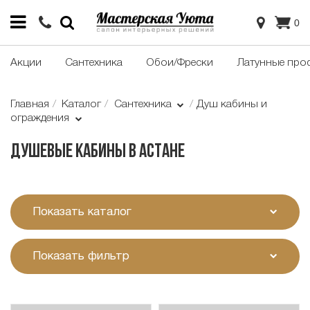
0
Акции
Сантехника
Обои/Фрески
Латунные про
Главная
Каталог
Сантехника
Душ кабины и
ограждения
Душевые кабины в Астане
Показать каталог
Показать фильтр