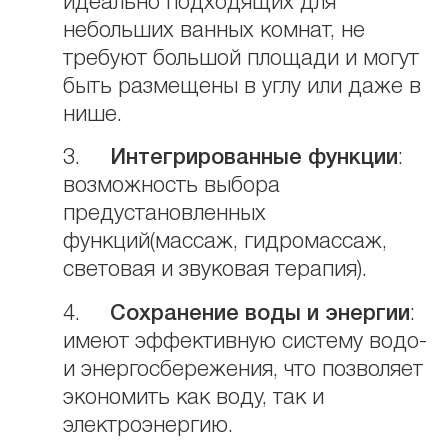
идеально подходящих для
небольших ванных комнат, не
требуют большой площади и могут
быть размещены в углу или даже в
нише.
3.
Интегрированные функции
:
возможность выбора
предустановленных
функций(массаж, гидромассаж,
световая и звуковая терапия).
4.
Сохранение воды и энергии
:
имеют эффективную систему водо-
и энергосбережения, что позволяет
экономить как воду, так и
электроэнергию.