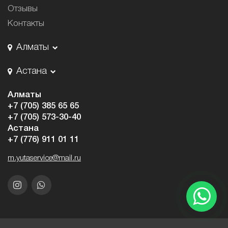
Отзывы
Контакты
Алматы
Астана
Алматы
+7 (705) 385 65 65
+7 (705) 573-30-40
Астана
+7 (776) 911 01 11
m.yutaservice@mail.ru