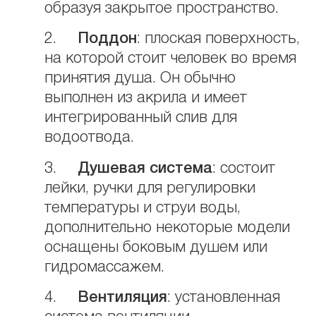
образуя закрытое пространство.
2.
Поддон
: плоская поверхность,
на которой стоит человек во время
принятия душа. Он обычно
выполнен из акрила и имеет
интегрированный слив для
водоотвода.
3.
Душевая система
: состоит
лейки, ручки для регулировки
температуры и струи воды,
дополнительно некоторые модели
оснащены боковым душем или
гидромассажем.
4.
Вентиляция
: установленная