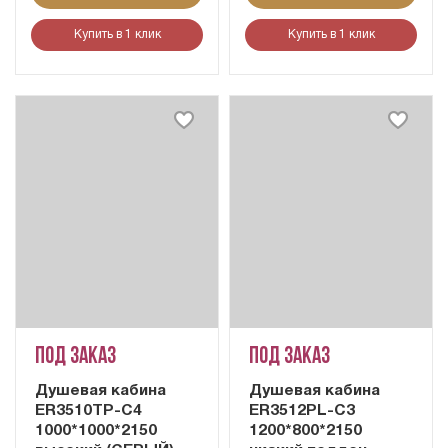
Купить в 1 клик
Купить в 1 клик
Под заказ
Под заказ
Душевая кабина
Душевая кабина
ER3510TP-C4
ER3512PL-C3
1000*1000*2150
1200*800*2150