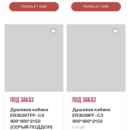
Купить в 1 клик
Купить в 1 клик
Под заказ
Под заказ
Душевая кабина
Душевая кабина
ER3509TPF-C4
ER3509PF-C3
900*900*2150
900*900*2150
(СЕРЫЙ ПОДДОН)
Китай