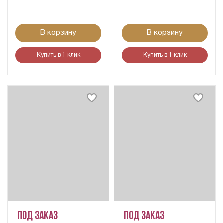
В корзину
В корзину
Купить в 1 клик
Купить в 1 клик
Под заказ
Под заказ