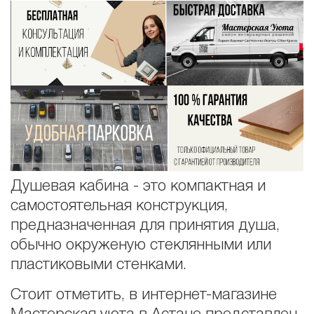
Душевая кабина - это компактная и
самостоятельная конструкция,
предназначенная для принятия душа,
обычно окруженую стеклянными или
пластиковыми стенками.
Стоит отметить, в интернет-магазине