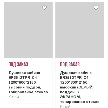
Под заказ
Под заказ
Душевая кабина
Душевая кабина
ER3512TPR-C4
ER3512TPR-C4
1200*800*2150
1200*800*2150
высокий поддон,
высокий (СЕРЫЙ)
тонированое стекло
поддон, С
Китай
ЭКРАНОМ,
тонированое стекло
Китай