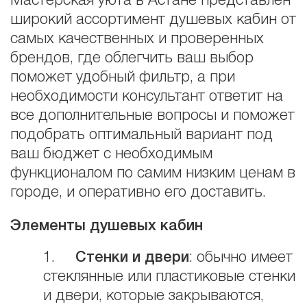
Мастерская уюта в Астане представлен
широкий ассортимент душевых кабин от
самых качественных и проверенных
брендов, где облегчить ваш выбор
поможет удобный фильтр, а при
необходимости консультант ответит на
все дополнительные вопросы и поможет
подобрать оптимальный вариант под
ваш бюджет с необходимым
функционалом по самим низким ценам в
городе, и оперативно его доставить.
Элементы душевых кабин
1.
Стенки и двери
: обычно имеет
стеклянные или пластиковые стенки
и двери, которые закрываются,