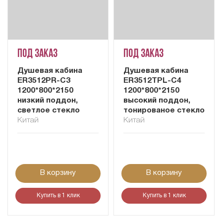
Под заказ
Под заказ
Душевая кабина
Душевая кабина
ER3512PR-C3
ER3512TPL-C4
1200*800*2150
1200*800*2150
низкий поддон,
высокий поддон,
светлое стекло
тонированое стекло
Китай
Китай
В корзину
В корзину
Купить в 1 клик
Купить в 1 клик