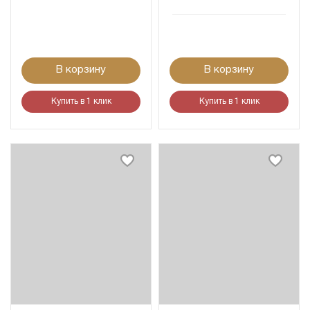
В корзину
В корзину
Купить в 1 клик
Купить в 1 клик