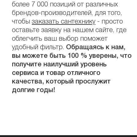
более 7 000 позиций от различных
брендов-производителей, для того,
чтобы
заказать сантехнику
- просто
оставьте заявку на нашем сайте, где
облегчить ваш выбор поможет
удобный фильтр.
Обращаясь к нам,
вы можете быть 100 % уверены, что
получите наилучший уровень
сервиса и товар отличного
качества, который прослужит
долгие годы!