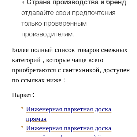
Страна производства и бренд
:
отдавайте свои предпочтения
только проверенным
производителям.
Более полный список товаров смежных
категорий , которые чаще всего
приобретаются с сантехникой, доступен
по ссылках ниже :
Паркет:
Инженерная паркетная доска
прямая
Инженерная паркетная доска
английская (венгерская) ёлка