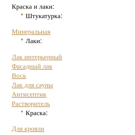
Краска и лаки:
Штукатурка
:
Минеральная
Лаки:
Лак интерьерный
Фасадный лак
Воск
Лак для сауны
Антисептик
Растворитель
Краска
:
Для кровли