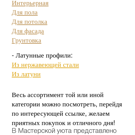
Интерьерная
Для пола
Для потолка
Для фасада
Грунтовка
- Латунные профили:
Из нержавеющей стали
Из латуни
Весь ассортимент той или иной
категории можно посмотреть, перейдя
по интересующей ссылке, желаем
приятных покупок и отличного дня!
В Мастерской уюта представлено