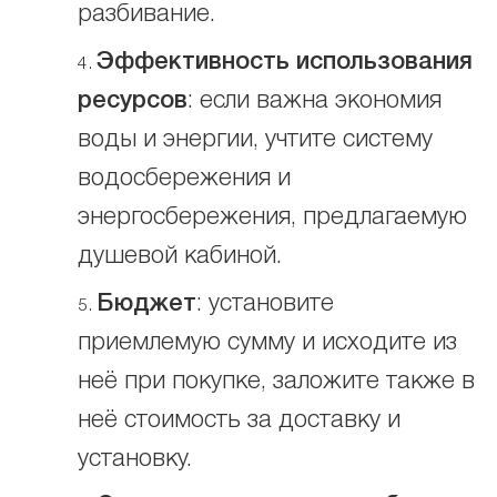
разбивание.
Эффективность использования
ресурсов
: если важна экономия
воды и энергии, учтите систему
водосбережения и
энергосбережения, предлагаемую
душевой кабиной.
Бюджет
: установите
приемлемую сумму и исходите из
неё при покупке, заложите также в
неё стоимость за доставку и
установку.