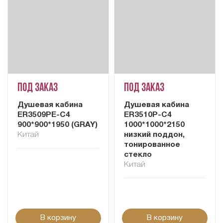
Под заказ
Под заказ
Душевая кабина
Душевая кабина
ER3509PE-C4
ER3510P-C4
900*900*1950 (GRAY)
1000*1000*2150
Китай
низкий поддон,
тонированное
стекло
Китай
В корзину
В корзину