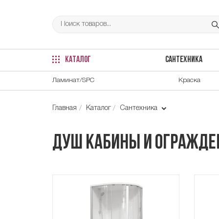
КАТАЛОГ
САНТЕХНИКА
Ламинат/SPC
Краска
Главная
Каталог
Сантехника
Душ кабины и огражден