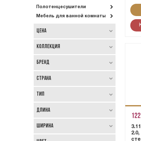
Полотенцесушители
Мебель для ванной комнаты
Цена
Коллекция
Бренд
Страна
Тип
Длина
122
Ширина
3.1
2.0
сте