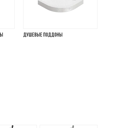
ны
Душевые поддоны