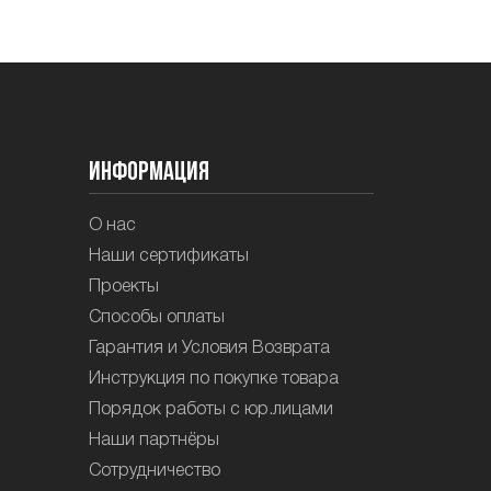
Информация
О нас
Наши сертификаты
Проекты
Способы оплаты
Гарантия и Условия Возврата
Инструкция по покупке товара
Порядок работы с юр.лицами
Наши партнёры
Сотрудничество