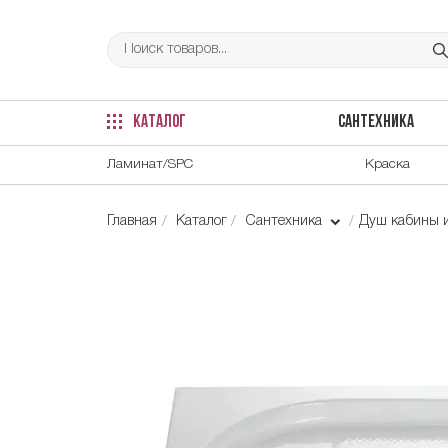
КАТАЛОГ
САНТЕХНИКА
Ламинат/SPC
Краска
Главная
Каталог
Сантехника
Душ кабины 