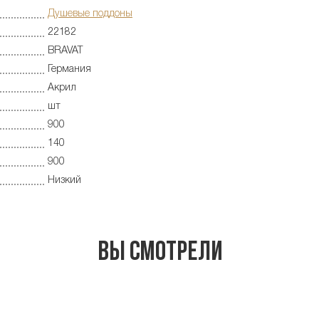
Душевые поддоны
22182
BRAVAT
Германия
Акрил
шт
900
140
900
Низкий
Вы смотрели