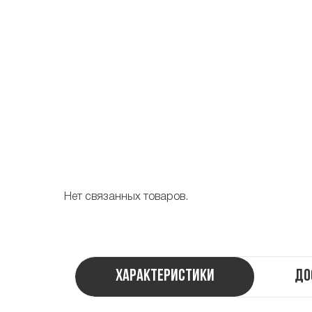
Нет связанных товаров.
Характеристики
До