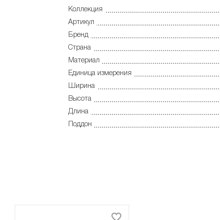
Коллекция
Артикул
Бренд
Страна
Материал
Единица измерения
Ширина
Высота
Длина
Поддон