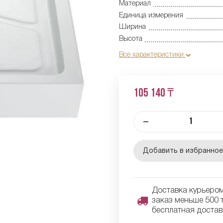
Материал
Единица измерения
Ширина
Высота
Все характеристики
105 140 ₸
–
Добавить в избранно
Доставка курьером 
заказ меньше 500 т
бесплатная достав