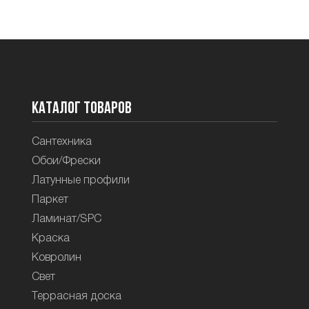
Каталог товаров
Сантехника
Обои/Фрески
Латунные профили
Паркет
Ламинат/SPC
Краска
Ковролин
Свет
Террасная доска