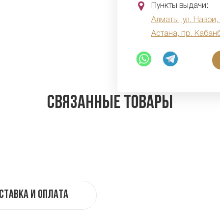
Пункты выдачи:
Алматы, ул. Навои,
Астана, пр. Кабан
Связанные товары
ставка и оплата