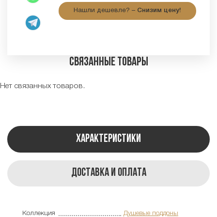
Нашли дешевле? –
Снизим цену!
Связанные товары
Нет связанных товаров.
Характеристики
Доставка и оплата
Коллекция
Душевые поддоны