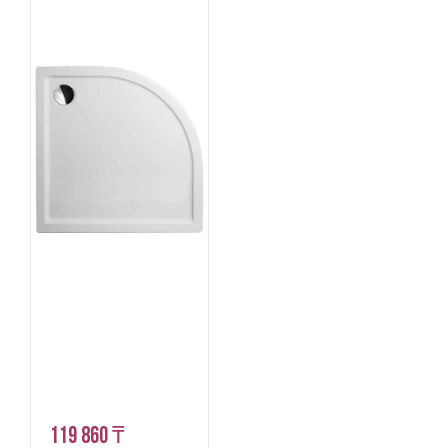
119 860 ₸