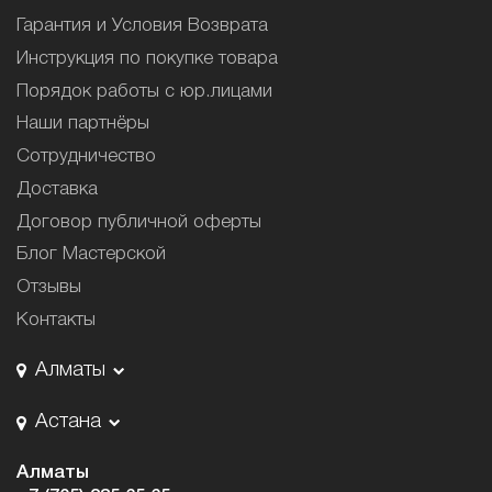
Гарантия и Условия Возврата
Инструкция по покупке товара
Порядок работы с юр.лицами
Наши партнёры
Сотрудничество
Доставка
Договор публичной оферты
Блог Мастерской
Отзывы
Контакты
Алматы
Астана
Алматы