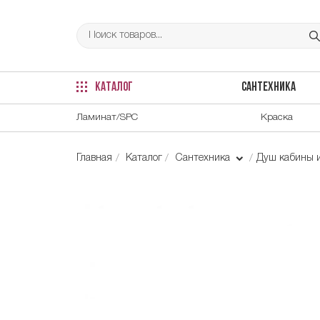
КАТАЛОГ
САНТЕХНИКА
Ламинат/SPC
Краска
Главная
Каталог
Сантехника
Душ кабины 