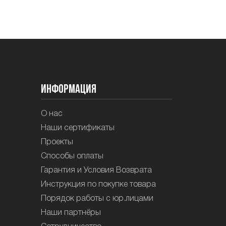
Информация
О нас
Наши сертификаты
Проекты
Способы оплаты
Гарантия и Условия Возврата
Инструкция по покупке товара
Порядок работы с юр.лицами
Наши партнёры