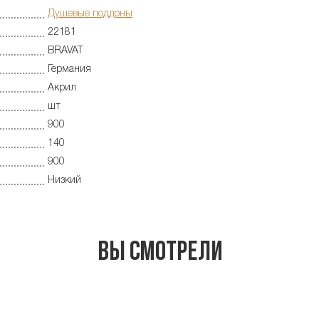
Душевые поддоны
22181
BRAVAT
Германия
Акрил
шт
900
140
900
Низкий
Вы смотрели