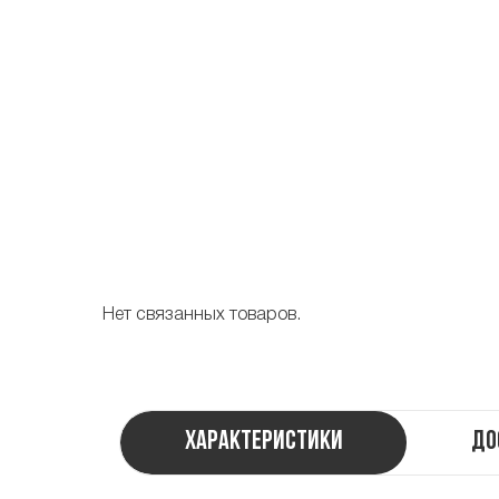
Нет связанных товаров.
Характеристики
До