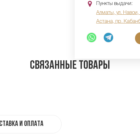
Пункты выдачи:
Алматы, ул. Навои,
Астана, пр. Кабан
Связанные товары
ставка и оплата