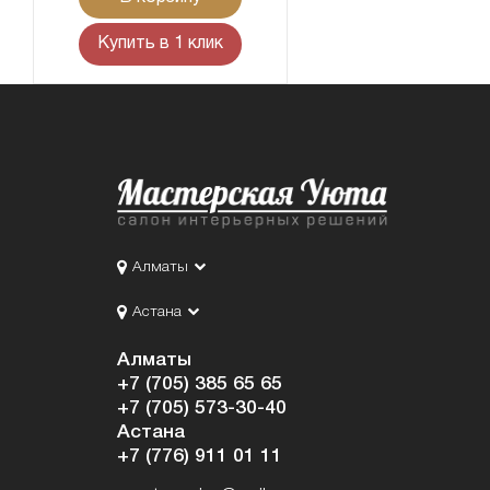
Купить в 1 клик
Алматы
Астана
Алматы
+7 (705) 385 65 65
+7 (705) 573-30-40
Астана
+7 (776) 911 01 11