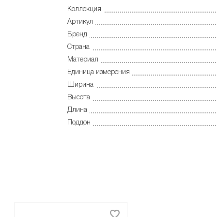
Коллекция
Артикул
Бренд
Страна
Материал
Единица измерения
Ширина
Высота
Длина
Поддон