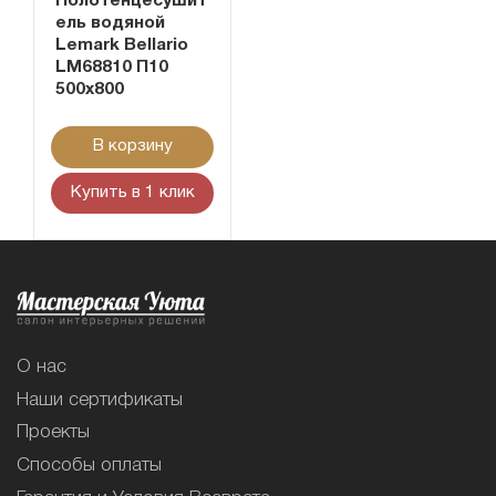
Полотенцесушит
ель водяной
Lemark Bellario
LM68810 П10
500x800
В корзину
Купить в 1 клик
О нас
Наши сертификаты
Проекты
Способы оплаты