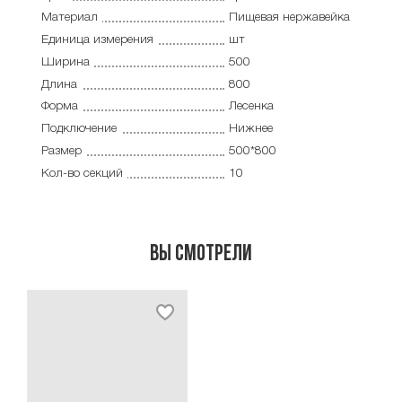
Материал
Пищевая нержавейка
Единица измерения
шт
Ширина
500
Длина
800
Форма
Лесенка
Подключение
Нижнее
Размер
500*800
Кол-во секций
10
Вы смотрели