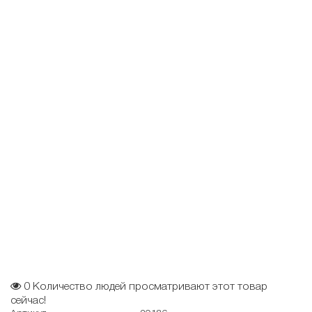
0
Количество людей просматривают этот товар
сейчас!