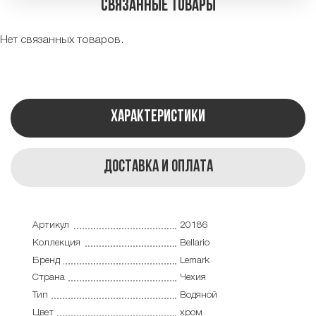
Связанные товары
Нет связанных товаров.
Характеристики
Доставка и оплата
Артикул
20186
Коллекция
Bellario
Бренд
Lemark
Страна
Чехия
Тип
Водяной
Цвет
хром