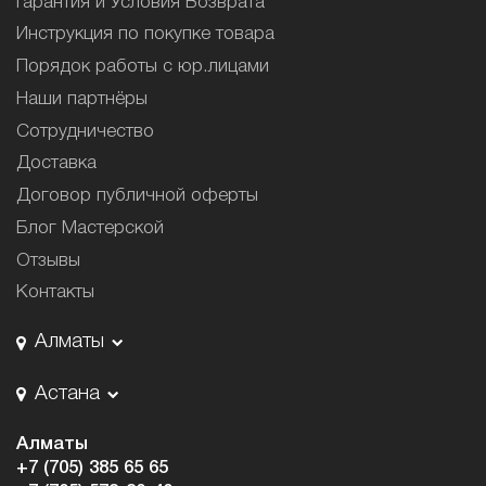
Гарантия и Условия Возврата
Инструкция по покупке товара
Порядок работы с юр.лицами
Наши партнёры
Сотрудничество
Доставка
Договор публичной оферты
Блог Мастерской
Отзывы
Контакты
Алматы
Астана
Алматы
+7 (705) 385 65 65