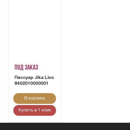
Под заказ
Писсуар Jika Livo
8402010000001
В корзину
Купить в 1 клик