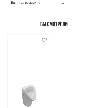
Единица измерения
шт
Вы смотрели