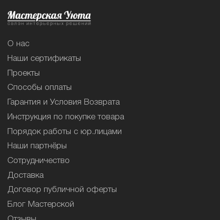
О нас
Наши сертификаты
Проекты
Способы оплаты
Гарантия и Условия Возврата
Инструкция по покупке товара
Порядок работы с юр.лицами
Наши партнёры
Сотрудничество
Доставка
Договор публичной оферты
Блог Мастерской
Отзывы