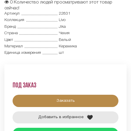
0
Количество людей просматривают этот товар
сейчас!
Артикул
22831
Коллекция
Livo
Бренд
Jika
Страна
Чехия
Цвет
Белый
Материал
Керамика
Единица измерения
шт
Под заказ
Заказать
Добавить в избранное