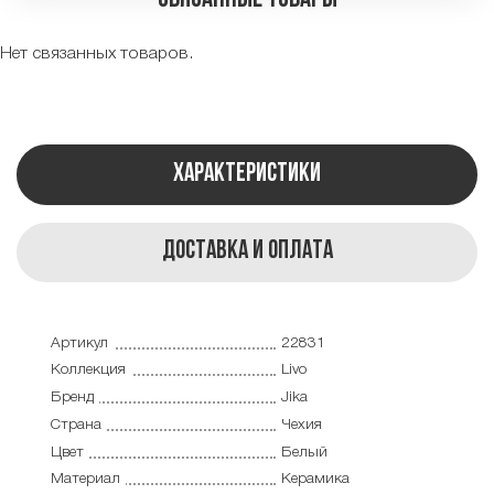
Нет связанных товаров.
Характеристики
Доставка и оплата
Артикул
22831
Коллекция
Livo
Бренд
Jika
Страна
Чехия
Цвет
Белый
Материал
Керамика