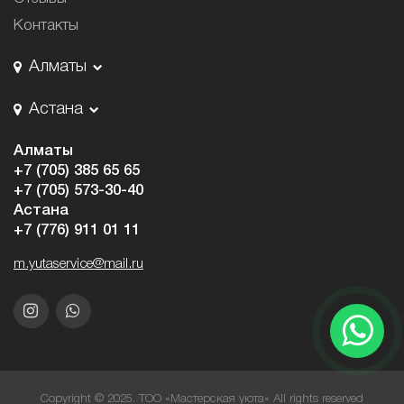
Контакты
Алматы
Астана
Алматы
+7 (705) 385 65 65
+7 (705) 573-30-40
Астана
+7 (776) 911 01 11
m.yutaservice@mail.ru
Copyright © 2025. ТОО «Мастерская уюта» All rights reserved