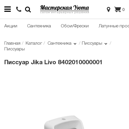
0
Акции
Сантехника
Обои/Фрески
Латунные про
Главная
Каталог
Сантехника
Писсуары
Писсуары
Писсуар Jika Livo 8402010000001