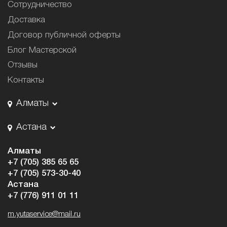
Сотрудничество
Доставка
Договор публичной оферты
Блог Мастерской
Отзывы
Контакты
Алматы
Астана
Алматы
+7 (705) 385 65 65
+7 (705) 573-30-40
Астана
+7 (776) 911 01 11
m.yutaservice@mail.ru