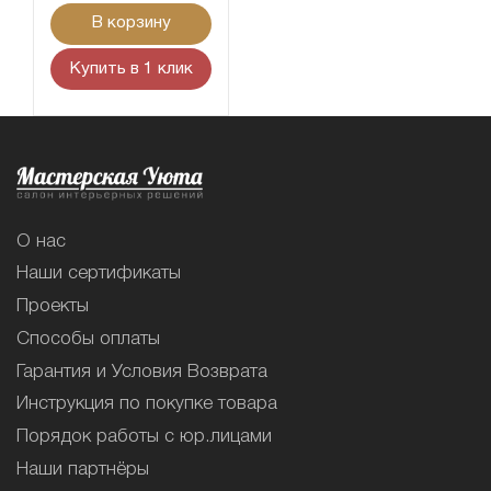
В корзину
Купить в 1 клик
О нас
Наши сертификаты
Проекты
Способы оплаты
Гарантия и Условия Возврата
Инструкция по покупке товара
Порядок работы с юр.лицами
Наши партнёры