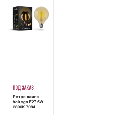
Под заказ
Ретро лампа
Voltega E27 6W
2800K 7084