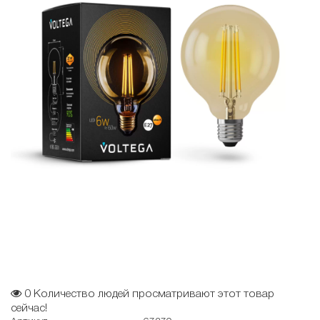
0
Количество людей просматривают этот товар
сейчас!