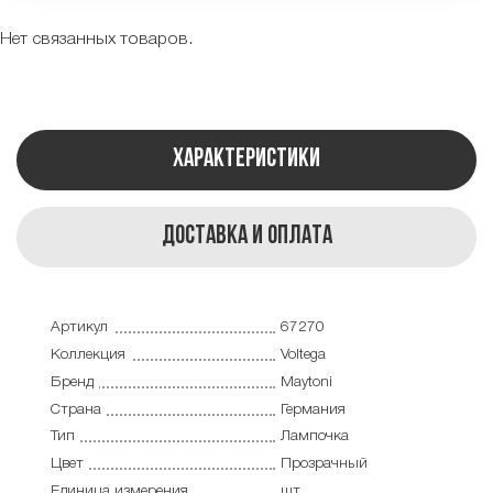
Нет связанных товаров.
Характеристики
Доставка и оплата
Артикул
67270
Коллекция
Voltega
Бренд
Maytoni
Страна
Германия
Тип
Лампочка
Цвет
Прозрачный
Единица измерения
шт