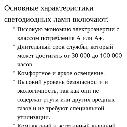
Основные характеристики
светодиодных ламп включают:
Высокую экономию электроэнергии с
классом потребления А или А+.
Длительный срок службы, который
может достигать от 30 000 до 100 000
часов.
Комфортное и яркое освещение.
Высокий уровень безопасности и
экологичность, так как они не
содержат ртути или других вредных
газов и не требуют специальной
утилизации.
Компактный и эстетичный внешний