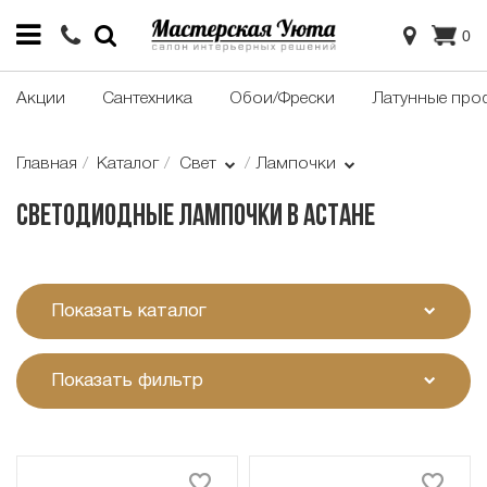
0
Акции
Сантехника
Обои/Фрески
Латунные про
Главная
Каталог
Свет
Лампочки
Светодиодные лампочки в Астане
Показать каталог
Показать фильтр