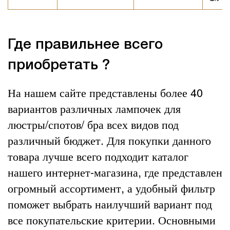
Где правильнее всего
приобретать ?
На нашем сайте представлены более 40
вариантов различных лампочек для
люстры/спотов/ бра всех видов под
различный бюджет. Для покупки данного
товара лучше всего подходит каталог
нашего интернет-магазина, где представлен
огромный ассортимент, а удобный фильтр
поможет выбрать наилучший вариант под
все покупательские критерии. Основными