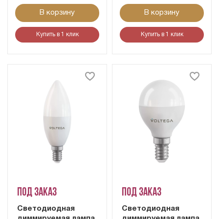
В корзину
В корзину
Купить в 1 клик
Купить в 1 клик
Под заказ
Под заказ
Светодиодная
Светодиодная
диммируемая лампа
диммируемая лампа