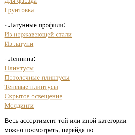
Грунтовка
- Латунные профили:
Из нержавеющей стали
Из латуни
- Лепнина:
Плинтусы
Потолочные плинтусы
Теневые плинтусы
Скрытое освещение
Молдинги
Весь ассортимент той или иной категории
можно посмотреть, перейдя по