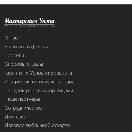
О нас
Наши сертификаты
Проекты
Способы оплаты
Гарантия и Условия Возврата
Инструкция по покупке товара
Порядок работы с юр.лицами
Наши партнёры
Сотрудничество
Доставка
Договор публичной оферты