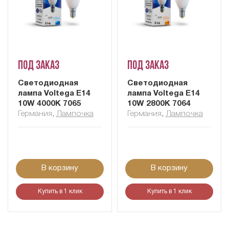
Под заказ
Под заказ
Светодиодная
Светодиодная
лампа Voltega E14
лампа Voltega E14
10W 4000K 7065
10W 2800K 7064
Германия
,
Лампочка
Германия
,
Лампочка
В корзину
В корзину
Купить в 1 клик
Купить в 1 клик