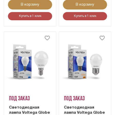
В корзину
В корзину
Купить в 1 клик
Купить в 1 клик
Под заказ
Под заказ
Светодиодная
Светодиодная
лампа Voltega Globe
лампа Voltega Globe