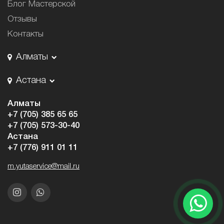
Блог Мастерской
Отзывы
Контакты
Алматы
Астана
Алматы
+7 (705) 385 65 65
+7 (705) 573-30-40
Астана
+7 (776) 911 01 11
m.yutaservice@mail.ru