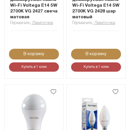
Wi-Fi Voltega E14 5W
Wi-Fi Voltega E14 5W
2700K VG 2427 свеча
2700K VG 2428 шар
матовая
матовый
Германия
,
Лампочка
Германия
,
Лампочка
В корзину
В корзину
Купить в 1 клик
Купить в 1 клик