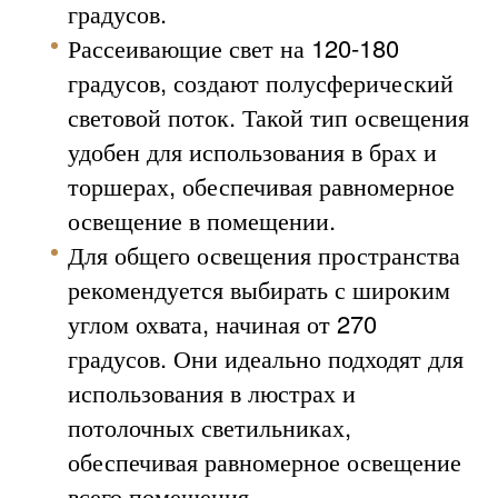
градусов.
Рассеивающие свет на 120-180
градусов, создают полусферический
световой поток. Такой тип освещения
удобен для использования в брах и
торшерах, обеспечивая равномерное
освещение в помещении.
Для общего освещения пространства
рекомендуется выбирать с широким
углом охвата, начиная от 270
градусов. Они идеально подходят для
использования в люстрах и
потолочных светильниках,
обеспечивая равномерное освещение
всего помещения.