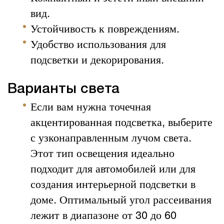
вид.
Устойчивость к повреждениям.
Удобство использования для
подсветки и декорирования.
Варианты света
Если вам нужна точечная
акцентированная подсветка, выберите
с узконаправленным лучом света.
Этот тип освещения идеально
подходит для автомобилей или для
создания интерьерной подсветки в
доме. Оптимальный угол рассеивания
лежит в диапазоне от 30 до 60