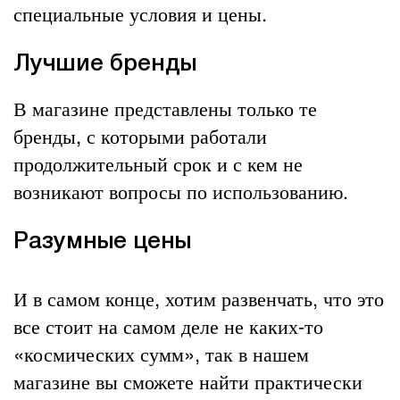
специальные условия и цены.
Лучшие бренды
В магазине представлены только те
бренды, с которыми работали
продолжительный срок и с кем не
возникают вопросы по использованию.
Разумные цены
И в самом конце, хотим развенчать, что это
все стоит на самом деле не каких-то
«космических сумм», так в нашем
магазине вы сможете найти практически