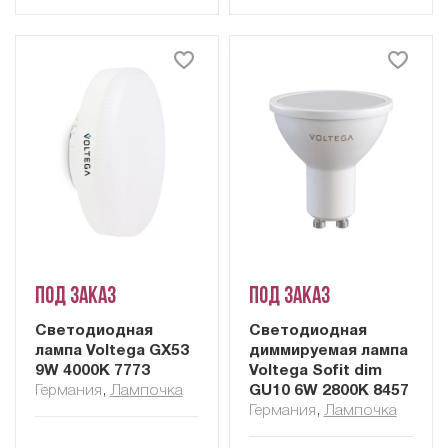
Под заказ
Под заказ
Светодиодная
Светодиодная
лампа Voltega GX53
диммируемая лампа
9W 4000K 7773
Voltega Sofit dim
Германия
,
Лампочка
GU10 6W 2800K 8457
Германия
,
Лампочка