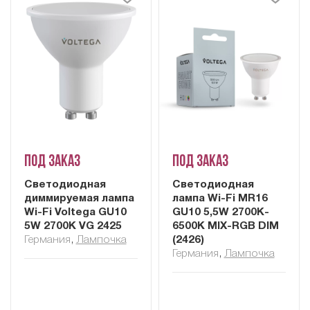
Под заказ
Под заказ
Светодиодная
Светодиодная
диммируемая лампа
лампа Wi-Fi MR16
Wi-Fi Voltega GU10
GU10 5,5W 2700K-
5W 2700K VG 2425
6500K MIX-RGB DIM
Германия
,
Лампочка
(2426)
Германия
,
Лампочка