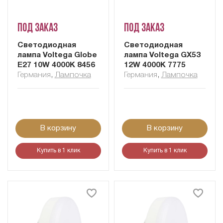
Под заказ
Под заказ
Светодиодная
Светодиодная
лампа Voltega Globe
лампа Voltega GX53
E27 10W 4000K 8456
12W 4000K 7775
Германия
,
Лампочка
Германия
,
Лампочка
В корзину
В корзину
Купить в 1 клик
Купить в 1 клик