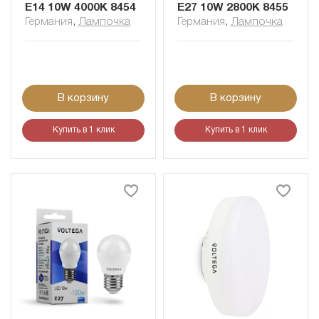
E14 10W 4000K 8454
E27 10W 2800K 8455
Германия
,
Лампочка
Германия
,
Лампочка
В корзину
В корзину
Купить в 1 клик
Купить в 1 клик