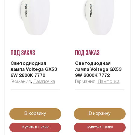
Под заказ
Под заказ
Светодиодная
Светодиодная
лампа Voltega GX53
лампа Voltega GX53
6W 2800K 7770
9W 2800K 7772
Германия
,
Лампочка
Германия
,
Лампочка
В корзину
В корзину
Купить в 1 клик
Купить в 1 клик