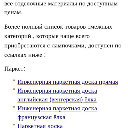
все отделочные материалы по доступным
ценам.
Более полный список товаров смежных
категорий , которые чаще всего
приобретаются с лампочками, доступен по
ссылках ниже :
Паркет:
Инженерная паркетная доска прямая
Инженерная паркетная доска
английская (венгерская) ёлка
Инженерная паркетная доска
французская ёлка
Паркетная доска