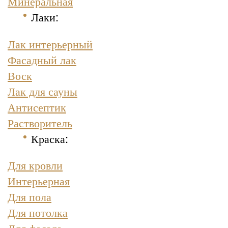
Минеральная
Лаки:
Лак интерьерный
Фасадный лак
Воск
Лак для сауны
Антисептик
Растворитель
Краска
:
Для кровли
Интерьерная
Для пола
Для потолка
Для фасада