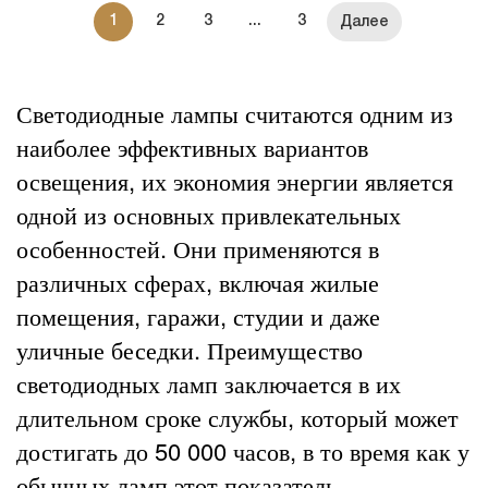
1
2
3
...
3
Светодиодные лампы считаются одним из
наиболее эффективных вариантов
освещения, их экономия энергии является
одной из основных привлекательных
особенностей. Они применяются в
различных сферах, включая жилые
помещения, гаражи, студии и даже
уличные беседки. Преимущество
светодиодных ламп заключается в их
длительном сроке службы, который может
достигать до 50 000 часов, в то время как у
обычных ламп этот показатель