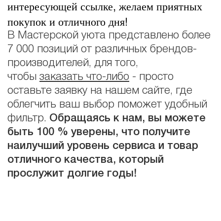
интересующей ссылке, желаем приятных
покупок и отличного дня!
В Мастерской уюта представлено более
7 000 позиций от различных брендов-
производителей, для того,
чтобы
заказать что-либо
- просто
оставьте заявку на нашем сайте, где
облегчить ваш выбор поможет удобный
фильтр.
Обращаясь к нам, вы можете
быть 100 % уверены, что получите
наилучший уровень сервиса и товар
отличного качества, который
прослужит долгие годы!