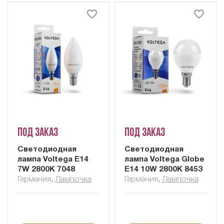
Под заказ
Под заказ
Светодиодная
Светодиодная
лампа Voltega E14
лампа Voltega Globe
7W 2800K 7048
E14 10W 2800K 8453
Германия
,
Лампочка
Германия
,
Лампочка