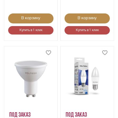
В корзину
В корзину
Купить в 1 клик
Купить в 1 клик
Под заказ
Под заказ