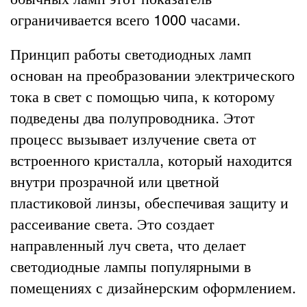
ограничивается всего 1000 часами.
Принцип работы светодиодных ламп
основан на преобразовании электрического
тока в свет с помощью чипа, к которому
подведены два полупроводника. Этот
процесс вызывает излучение света от
встроенного кристалла, который находится
внутри прозрачной или цветной
пластиковой линзы, обеспечивая защиту и
рассеивание света. Это создает
направленный луч света, что делает
светодиодные лампы популярными в
помещениях с дизайнерским оформлением.