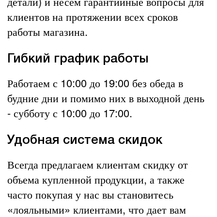
детали) и несем гарантийные вопросы для
клиентов на протяжении всех сроков
работы магазина.
Гибкий график работы
Работаем с 10:00 до 19:00 без обеда в
будние дни и помимо них в выходной день
- субботу с 10:00 до 17:00.
Удобная система скидок
Всегда предлагаем клиентам скидку от
объема купленной продукции, а также
часто покупая у нас вы становитесь
«лояльными» клиентами, что дает вам