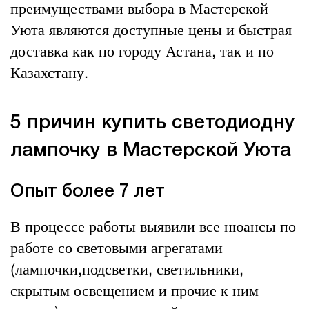
преимуществами выбора в Мастерской
Уюта являются доступные цены и быстрая
доставка как по городу Астана, так и по
Казахстану.
5 причин купить светодиодну
лампочку в Мастерской Уюта
Опыт более 7 лет
В процессе работы выявили все нюансы по
работе со световыми агрегатами
(лампочки,подсветки, светильники,
скрытым освещением и прочие к ним