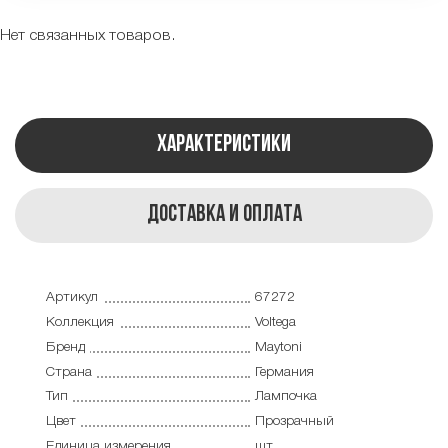
Нет связанных товаров.
Характеристики
Доставка и оплата
Артикул
67272
Коллекция
Voltega
Бренд
Maytoni
Страна
Германия
Тип
Лампочка
Цвет
Прозрачный
Единица измерения
шт