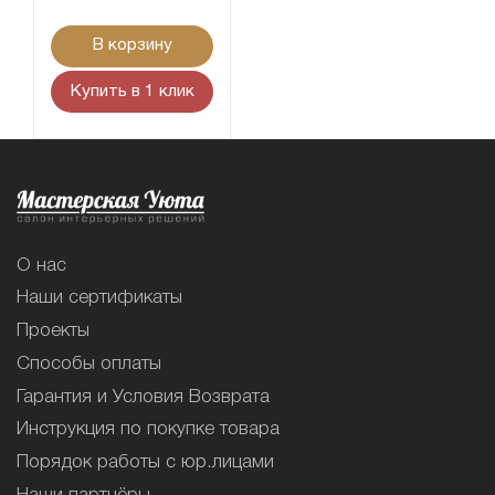
В корзину
Купить в 1 клик
О нас
Наши сертификаты
Проекты
Способы оплаты
Гарантия и Условия Возврата
Инструкция по покупке товара
Порядок работы с юр.лицами