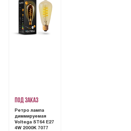
Под заказ
Ретро лампа
диммируемая
Voltega ST64 E27
4W 2000K 7077