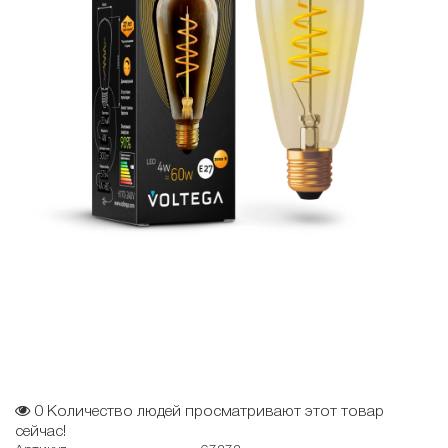
0
Количество людей просматривают этот товар
сейчас!