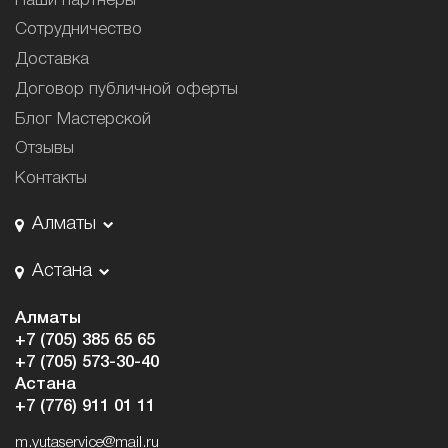
Наши партнёры
Сотрудничество
Доставка
Договор публичной оферты
Блог Мастерской
Отзывы
Контакты
Алматы
Астана
Алматы
+7 (705) 385 65 65
+7 (705) 573-30-40
Астана
+7 (776) 911 01 11
m.yutaservice@mail.ru