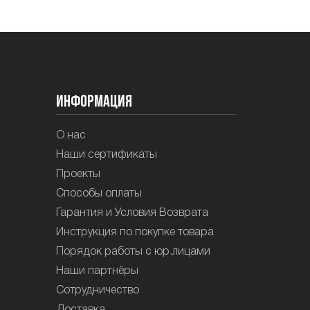
Информация
О нас
Наши сертификаты
Проекты
Способы оплаты
Гарантия и Условия Возврата
Инструкция по покупке товара
Порядок работы с юр.лицами
Наши партнёры
Сотрудничество
Доставка