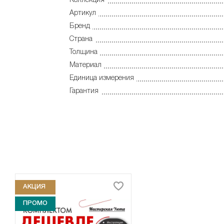
Коллекция
Артикул
Бренд
Страна
Толщина
Материал
Единица измерения
Гарантия
АКЦИЯ
ПРОМО