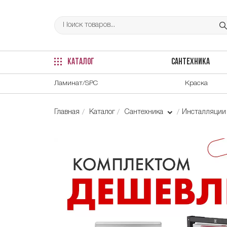
КАТАЛОГ
САНТЕХНИКА
Ламинат/SPC
Краска
Главная
Каталог
Сантехника
Инсталляци