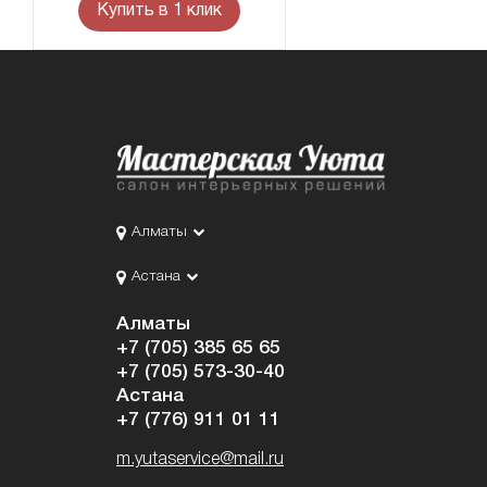
Купить в 1 клик
Алматы
Астана
Алматы
+7 (705) 385 65 65
+7 (705) 573-30-40
Астана
+7 (776) 911 01 11
m.yutaservice@mail.ru