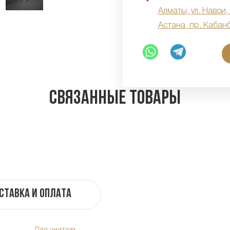
Алматы, ул. Навои,
Астана, пр. Кабан
Связанные товары
ставка и оплата