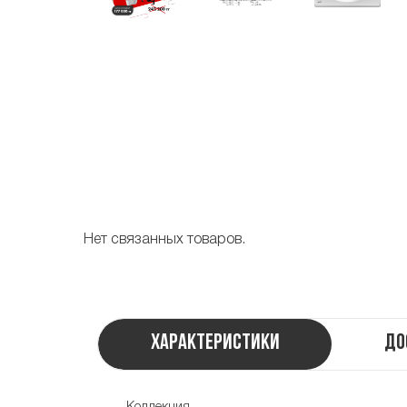
Нет связанных товаров.
Характеристики
До