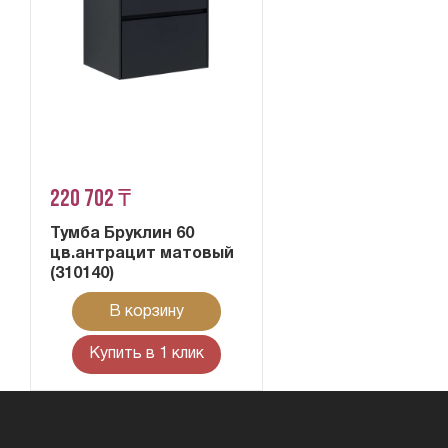
220 702 ₸
Тумба Бруклин 60
цв.антрацит матовый
(310140)
В корзину
Купить в 1 клик