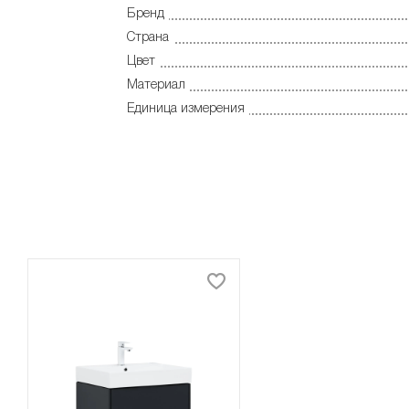
Бренд
Страна
Цвет
Материал
Единица измерения