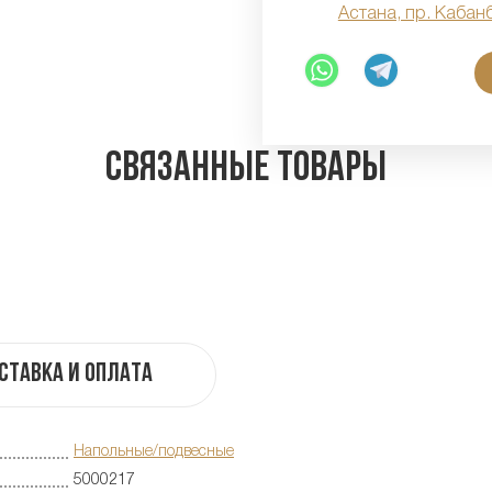
Астана, пр. Кабан
Связанные товары
ставка и оплата
Напольные/подвесные
5000217