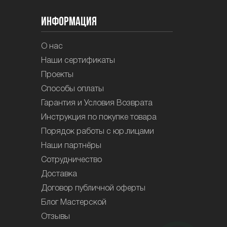
Информация
О нас
Наши сертификаты
Проекты
Способы оплаты
Гарантия и Условия Возврата
Инструкция по покупке товара
Порядок работы с юр.лицами
Наши партнёры
Сотрудничество
Доставка
Договор публичной оферты
Блог Мастерской
Отзывы