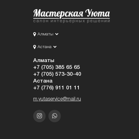
Алматы
Астана
Алматы
+7 (705) 385 65 65
+7 (705) 573-30-40
Астана
+7 (776) 911 01 11
m.yutaservice@mail.ru