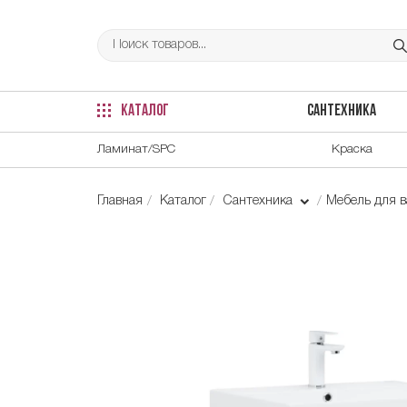
КАТАЛОГ
САНТЕХНИКА
Ламинат/SPC
Краска
Главная
Каталог
Сантехника
Мебель для 