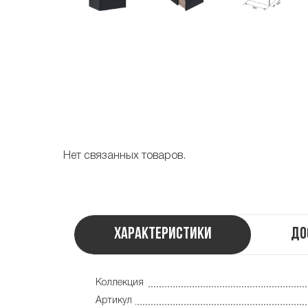
Нет связанных товаров.
Характеристики
До
Коллекция
Артикул