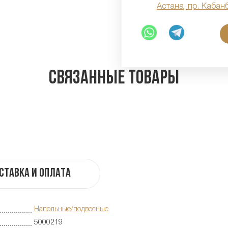
Астана, пр. Кабан
Связанные товары
ставка и оплата
Напольные/подвесные
5000219