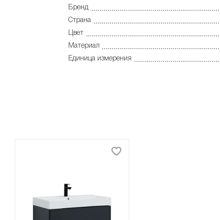
Бренд
Страна
Цвет
Материал
Единица измерения