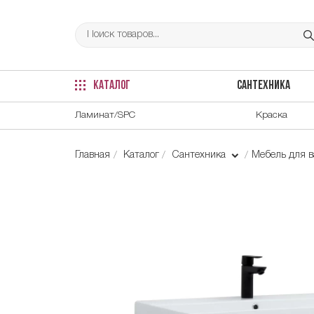
КАТАЛОГ
САНТЕХНИКА
Ламинат/SPC
Краска
Главная
Каталог
Сантехника
Мебель для 