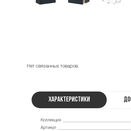
Нет связанных товаров.
Характеристики
До
Коллекция
Артикул