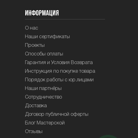
Информация
О нас
Наши сертификаты
Проекты
Способы оплаты
Гарантия и Условия Возврата
Инструкция по покупке товара
Порядок работы с юр.лицами
Наши партнёры
Сотрудничество
Доставка
Договор публичной оферты
Блог Мастерской
Отзывы