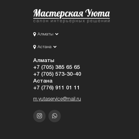
Алматы
Астана
Алматы
+7 (705) 385 65 65
+7 (705) 573-30-40
Астана
+7 (776) 911 01 11
m.yutaservice@mail.ru