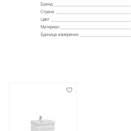
Бренд
Страна
Цвет
Материал
Единица измерения