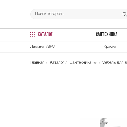
КАТАЛОГ
САНТЕХНИКА
Ламинат/SPC
Краска
Главная
Каталог
Сантехника
Мебель для 