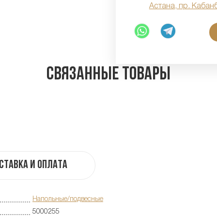
Астана, пр. Кабан
Связанные товары
ставка и оплата
Напольные/подвесные
5000255