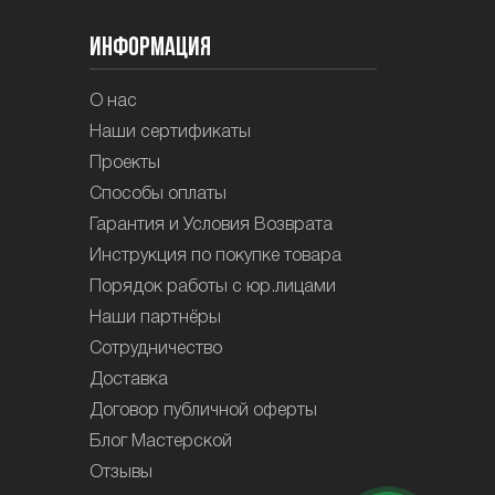
Информация
О нас
Наши сертификаты
Проекты
Способы оплаты
Гарантия и Условия Возврата
Инструкция по покупке товара
Порядок работы с юр.лицами
Наши партнёры
Сотрудничество
Доставка
Договор публичной оферты
Блог Мастерской
Отзывы