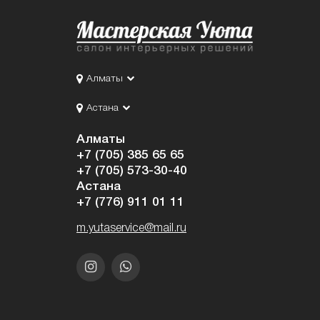
Алматы
Астана
Алматы
+7 (705) 385 65 65
+7 (705) 573-30-40
Астана
+7 (776) 911 01 11
m.yutaservice@mail.ru