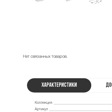
Нет связанных товаров.
Характеристики
До
Коллекция
Артикул