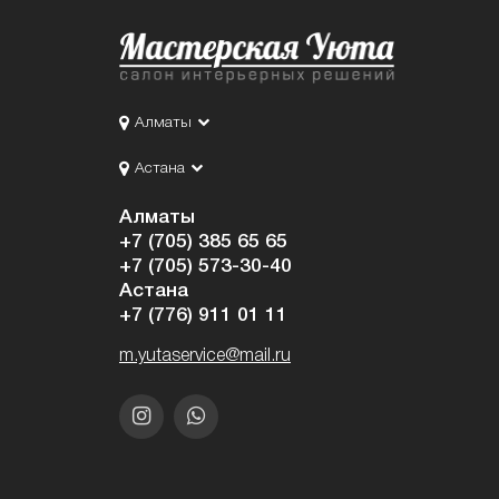
Алматы
Астана
Алматы
+7 (705) 385 65 65
+7 (705) 573-30-40
Астана
+7 (776) 911 01 11
m.yutaservice@mail.ru