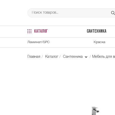
КАТАЛОГ
САНТЕХНИКА
Ламинат/SPC
Краска
Главная
Каталог
Сантехника
Мебель для 