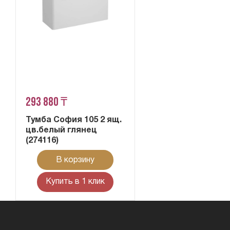
293 880 ₸
Тумба София 105 2 ящ.
цв.белый глянец
(274116)
В корзину
Купить в 1 клик