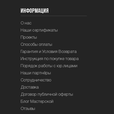
Информация
О нас
Наши сертификаты
Проекты
Способы оплаты
Гарантия и Условия Возврата
Инструкция по покупке товара
Порядок работы с юр.лицами
Наши партнёры
Сотрудничество
Доставка
Договор публичной оферты
Блог Мастерской
Отзывы