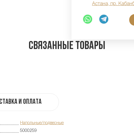
Астана, пр. Кабан
Связанные товары
ставка и оплата
Напольные/подвесные
5000259