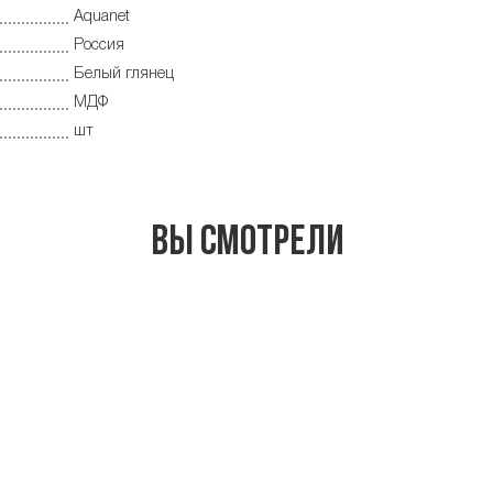
Aquanet
Россия
Белый глянец
МДФ
шт
Вы смотрели