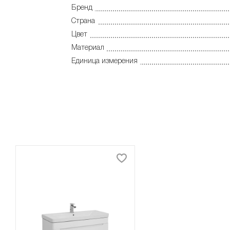
Бренд
Страна
Цвет
Материал
Единица измерения