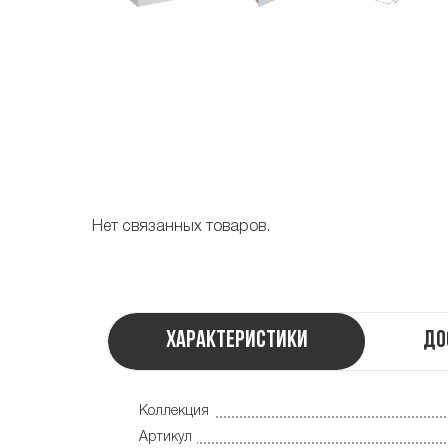
Нет связанных товаров.
Характеристики
До
Коллекция
Артикул