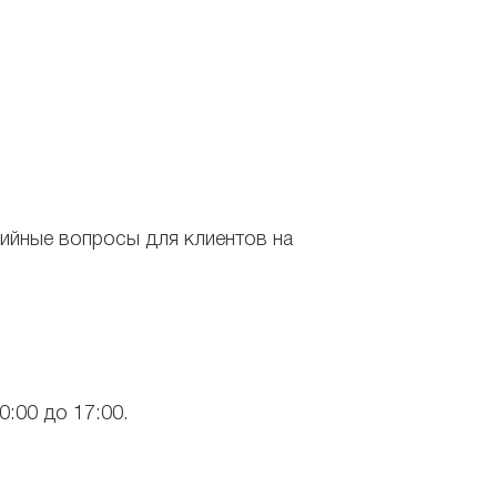
тийные вопросы для клиентов на
0:00 до 17:00.