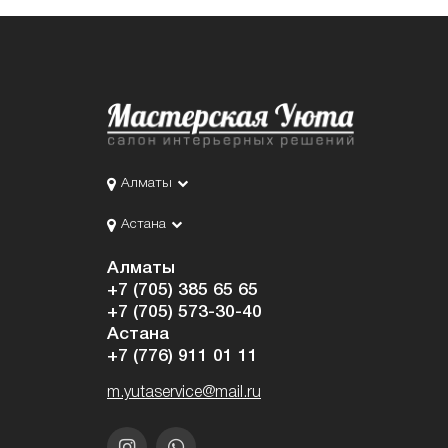
Алматы
Астана
Алматы
+7 (705) 385 65 65
+7 (705) 573-30-40
Астана
+7 (776) 911 01 11
m.yutaservice@mail.ru