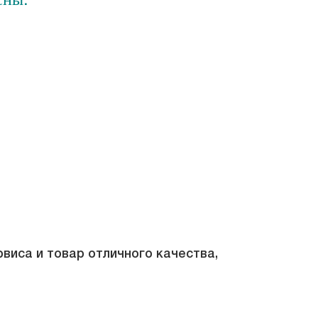
виса и товар отличного качества,