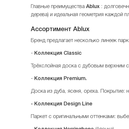
Главные преимущества
Ablux
: долговечн
дерева) и идеальная геометрия каждой п
Ассортимент Ablux
Бренд предлагает несколько линеек парк
-
Коллекция Classic
Трёхслойная доска с дубовым верхним 
-
Коллекция Premium.
Доска из дуба, ясеня, ореха.
Покрытие: 
- Коллекция Design Line
Паркет с оригинальными оттенками: выбе