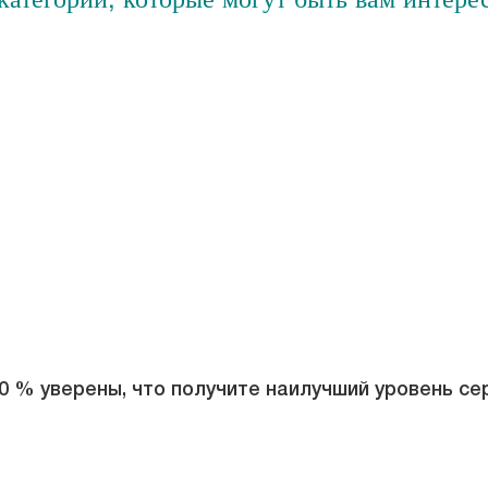
 % уверены, что получите наилучший уровень сер