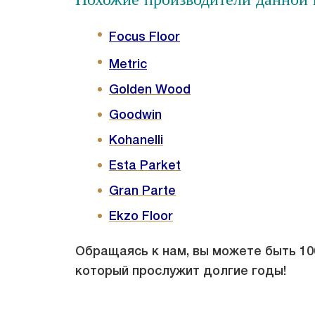
Focus Floor
Metric
Golden Wood
Goodwin
Kohanelli
Esta Parket
Gran Parte
Ekzo Floor
Обращаясь к нам, вы можете быть 100
который прослужит долгие годы!