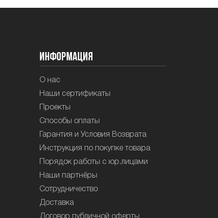
Информация
О нас
Наши сертификаты
Проекты
Способы оплаты
Гарантия и Условия Возврата
Инструкция по покупке товара
Порядок работы с юр.лицами
Наши партнёры
Сотрудничество
Доставка
Договор публичной оферты