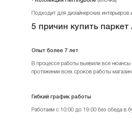
-
Коллекция Herringbone
(ёлочка)
Подходит для дизайнерских интерьеров 
5 причин купить паркет 
Опыт более 7 лет
В процессе работы выявили все нюансы 
протяжении всех сроков работы магазин
Гибкий график работы
Работаем с 10:00 до 19:00 без обеда в б