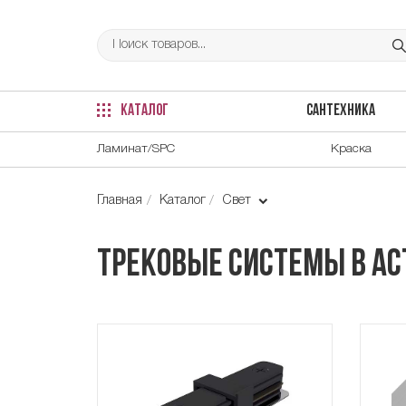
КАТАЛОГ
САНТЕХНИКА
Ламинат/SPC
Краска
Главная
Каталог
Свет
Трековые системы в Ас