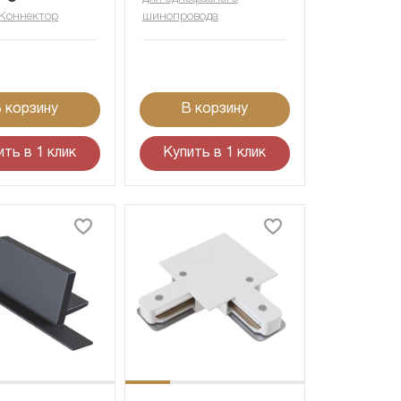
Коннектор
шинопровода
 корзину
В корзину
ить в 1 клик
Купить в 1 клик