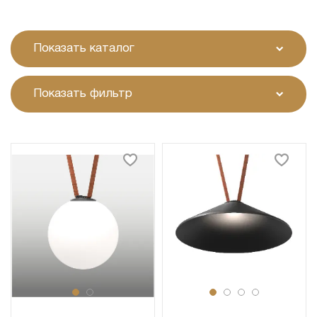
Показать каталог
Показать фильтр