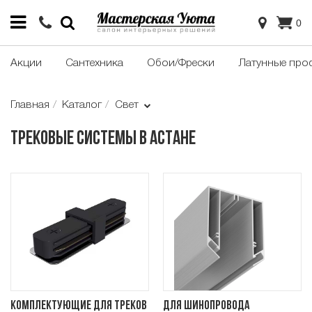
0
Акции
Сантехника
Обои/Фрески
Латунные про
Главная
Каталог
Свет
Трековые системы в Астане
Комплектующие для треков
Для шинопровода