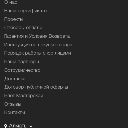
О нас
Наши сертификаты
Проекты
Способы оплаты
Гарантия и Условия Возврата
Инструкция по покупке товара
Порядок работы с юр.лицами
Наши партнёры
Сотрудничество
Доставка
Договор публичной оферты
Блог Мастерской
Отзывы
Контакты
Алматы