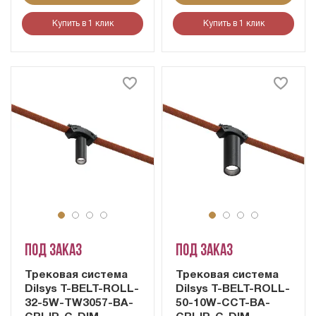
Купить в 1 клик
Купить в 1 клик
Под заказ
Под заказ
Трековая система
Трековая система
Dilsys T-BELT-ROLL-
Dilsys T-BELT-ROLL-
32-5W-TW3057-BA-
50-10W-CCT-BA-