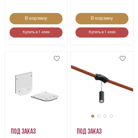
В корзину
В корзину
Купить в 1 клик
Купить в 1 клик
Под заказ
Под заказ