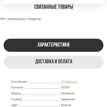
Связанные товары
Нет связанных товаров.
Характеристики
Доставка и оплата
Коллекция
Подвесные
Артикул
20297
Бренд
Grossman
Страна
Германия
Цвет
Белый