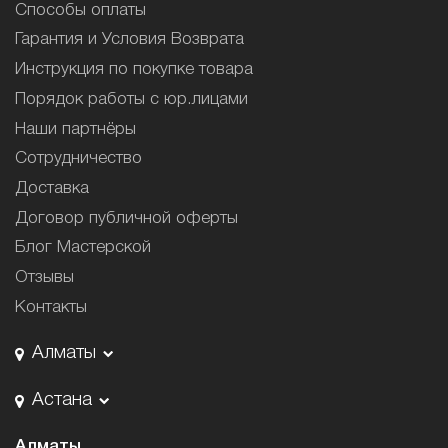
Способы оплаты
Гарантия и Условия Возврата
Инструкция по покупке товара
Порядок работы с юр.лицами
Наши партнёры
Сотрудничество
Доставка
Договор публичной оферты
Блог Мастерской
Отзывы
Контакты
Алматы
Астана
Алматы