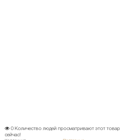
0
Количество людей просматривают этот товар
сейчас!