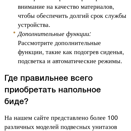
внимание на качество материалов,
чтобы обеспечить долгий срок службы
устройства.
Дополнительные функции:
Рассмотрите дополнительные
функции, такие как подогрев сиденья,
подсветка и автоматические режимы.
Где правильнее всего
приобретать напольное
биде?
На нашем сайте представлено более 100
различных моделей подвесных унитазов