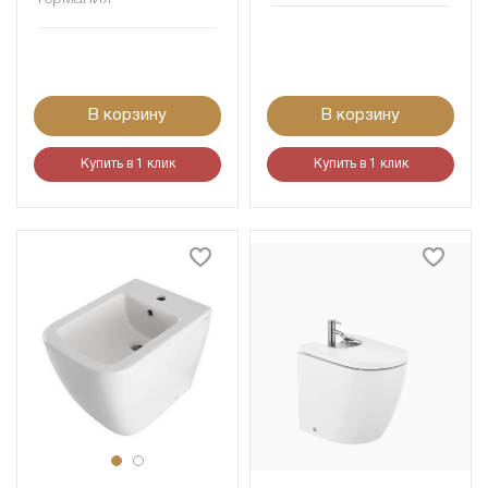
В корзину
В корзину
Купить в 1 клик
Купить в 1 клик