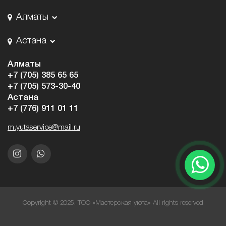
Алматы
Астана
Алматы
+7 (705) 385 65 65
+7 (705) 573-30-40
Астана
+7 (776) 911 01 11
m.yutaservice@mail.ru
Copyright © 2025. ТОО «Мастерская уюта» All rights reserved