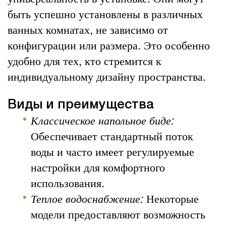
быть успешно установлены в различных
ванных комнатах, не зависимо от
конфигурации или размера. Это особенно
удобно для тех, кто стремится к
индивидуальному дизайну пространства.
Виды и преимущества
Классическое напольное биде:
Обеспечивает стандартный поток
воды и часто имеет регулируемые
настройки для комфортного
использования.
Теплое водоснабжение:
Некоторые
модели предоставляют возможность