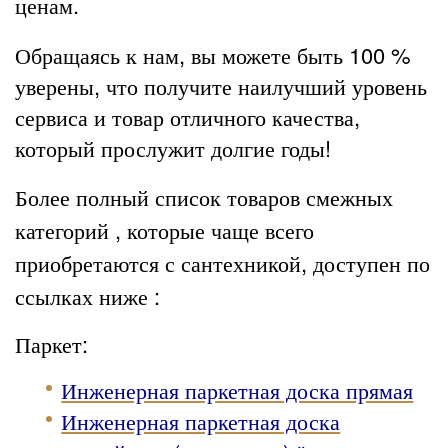
ценам.
Обращаясь к нам, вы можете быть 100 %
уверены, что получите наилучший уровень
сервиса и товар отличного качества,
который прослужит долгие годы!
Более полный список товаров смежных
категорий , которые чаще всего
приобретаются с сантехникой, доступен по
ссылках ниже :
Паркет:
Инженерная паркетная доска прямая
Инженерная паркетная доска