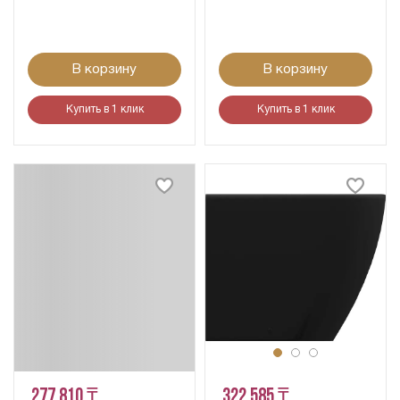
В корзину
В корзину
Купить в 1 клик
Купить в 1 клик
277 810 ₸
322 585 ₸