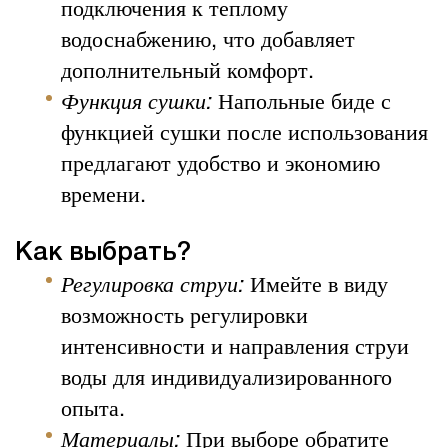
подключения к теплому
водоснабжению, что добавляет
дополнительный комфорт.
Функция сушки:
Напольные биде с
функцией сушки после использования
предлагают удобство и экономию
времени.
Как выбрать?
Регулировка струи:
Имейте в виду
возможность регулировки
интенсивности и направления струи
воды для индивидуализированного
опыта.
Материалы:
При выборе обратите