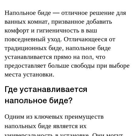
Напольное биде — отличное решение для
ванных комнат, призванное добавить
комфорт и гигиеничность в ваш
повседневный уход. Отличающееся от
традиционных биде, напольное биде
устанавливается прямо на пол, что
предоставляет больше свободы при выборе
места установки.
Где устанавливается
напольное биде?
Одним из ключевых преимуществ
напольных биде является их
универсальность в установке. Они могут