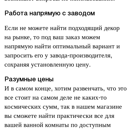
Работа напрямую с заводом
Если не можете найти подходящий декор
на рынке, то под ваш заказ можем
напрямую найти оптимальный вариант и
запросить его у завода-производителя,
сохраняя установленную цену.
Разумные цены
И в самом конце, хотим развенчать, что это
все стоит на самом деле не каких-то
космических сумм, так в нашем магазине
вы сможете найти практически все для
вашей ванной комнаты по доступным