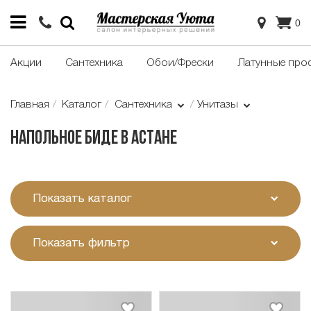
0
Акции
Сантехника
Обои/Фрески
Латунные про
Главная
Каталог
Сантехника
Унитазы
Напольное биде в Астане
Показать каталог
Показать фильтр