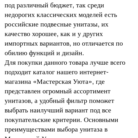
под различный бюджет, так среди
недорогих классических моделей есть
российские подвесные унитазы, их
качество хорошее, как и у других
импортных вариантов, но отличается по
обилию функций и дизайн.
Для покупки данного товара лучше всего
подходит каталог нашего интернет-
магазина «Мастерская Уюта», где
представлен огромный ассортимент
унитазов, а удобный фильтр поможет
выбрать наилучший вариант под все
покупательские критерии. Основными
преимуществами выбора унитаза в