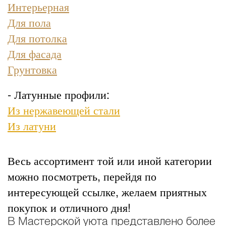
Интерьерная
Для пола
Для потолка
Для фасада
Грунтовка
- Латунные профили:
Из нержавеющей стали
Из латуни
Весь ассортимент той или иной категории
можно посмотреть, перейдя по
интересующей ссылке, желаем приятных
покупок и отличного дня!
В Мастерской уюта представлено более