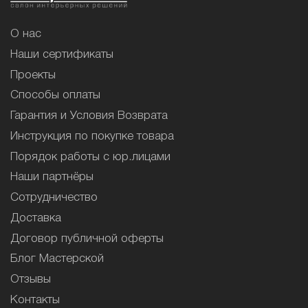
О нас
Наши сертификаты
Проекты
Способы оплаты
Гарантия и Условия Возврата
Инструкция по покупке товара
Порядок работы с юр.лицами
Наши партнёры
Сотрудничество
Доставка
Договор публичной оферты
Блог Мастерской
Отзывы
Контакты