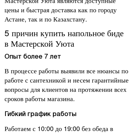
Мастерской Уюта являются доступные
цены и быстрая доставка как по городу
Астане, так и по Казахстану.
5 причин купить напольное биде
в Мастерской Уюта
Опыт более 7 лет
В процессе работы выявили все нюансы по
работе с сантехникой и несем гарантийные
вопросы для клиентов на протяжении всех
сроков работы магазина.
Гибкий график работы
Работаем с 10:00 до 19:00 без обеда в