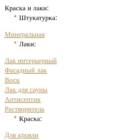
Краска и лаки:
Штукатурка
:
Минеральная
Лаки:
Лак интерьерный
Фасадный лак
Воск
Лак для сауны
Антисептик
Растворитель
Краска
:
Для кровли