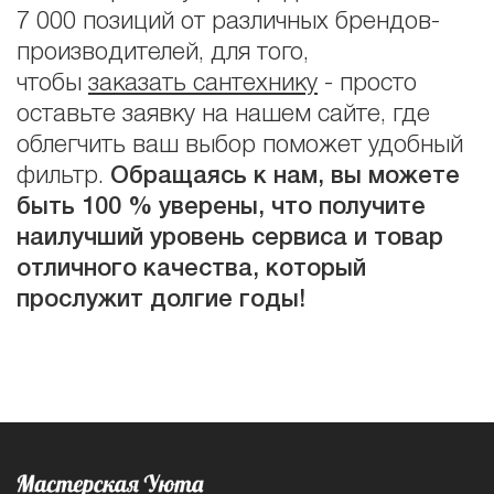
7 000 позиций от различных брендов-
производителей, для того,
чтобы
заказать сантехнику
- просто
оставьте заявку на нашем сайте, где
облегчить ваш выбор поможет удобный
фильтр.
Обращаясь к нам, вы можете
быть 100 % уверены, что получите
наилучший уровень сервиса и товар
отличного качества, который
прослужит долгие годы!