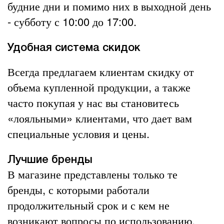
будние дни и помимо них в выходной день
- субботу с 10:00 до 17:00.
Удобная система скидок
Всегда предлагаем клиентам скидку от
объема купленной продукции, а также
часто покупая у нас вы становитесь
«лояльными» клиентами, что дает вам
специальные условия и цены.
Лучшие бренды
В магазине представлены только те
бренды, с которыми работали
продолжительный срок и с кем не
возникают вопросы по использованию.