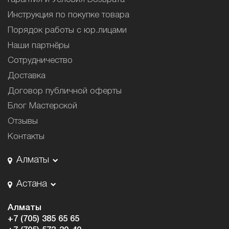
Инструкция по покупке товара
Порядок работы с юр.лицами
Наши партнёры
Сотрудничество
Доставка
Договор публичной оферты
Блог Мастерской
Отзывы
Контакты
Алматы
Астана
Алматы
+7 (705) 385 65 65