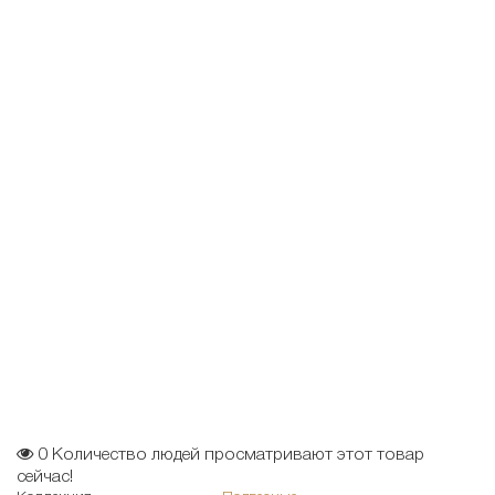
0
Количество людей просматривают этот товар
сейчас!