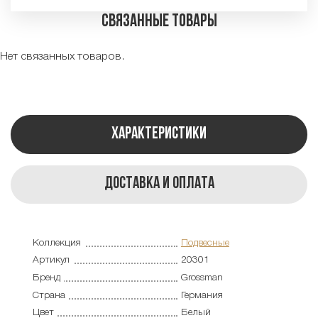
Связанные товары
Нет связанных товаров.
Характеристики
Доставка и оплата
Коллекция
Подвесные
Артикул
20301
Бренд
Grossman
Страна
Германия
Цвет
Белый