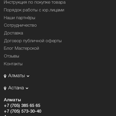
Инструкция по покупке товара
Порядок работы с юр.лицами
Наши партнёры
Сотрудничество
Доставка
Договор публичной оферты
Блог Мастерской
Отзывы
Контакты
Алматы
Астана
Алматы
+7 (705) 385 65 65
+7 (705) 573-30-40