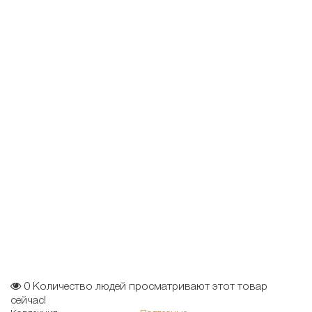
0
Количество людей просматривают этот товар
сейчас!