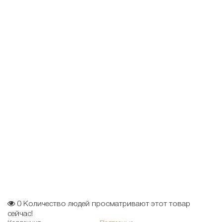
0
Количество людей просматривают этот товар
сейчас!