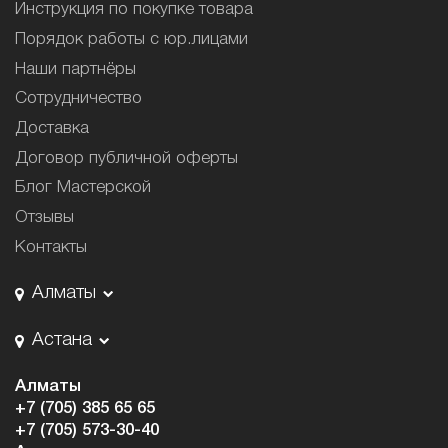
Инструкция по покупке товара
Порядок работы с юр.лицами
Наши партнёры
Сотрудничество
Доставка
Договор публичной оферты
Блог Мастерской
Отзывы
Контакты
Алматы
Астана
Алматы
+7 (705) 385 65 65
+7 (705) 573-30-40