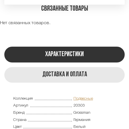
Связанные товары
Нет связанных товаров.
Характеристики
Доставка и оплата
Коллекция
Подвесные
Артикул
20303
Бренд
Grossman
Страна
Германия
Цвет
Белый