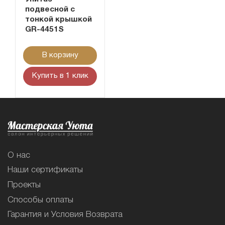
подвесной с
тонкой крышкой
GR-4451S
В корзину
Купить в 1 клик
О нас
Наши сертификаты
Проекты
Способы оплаты
Гарантия и Условия Возврата