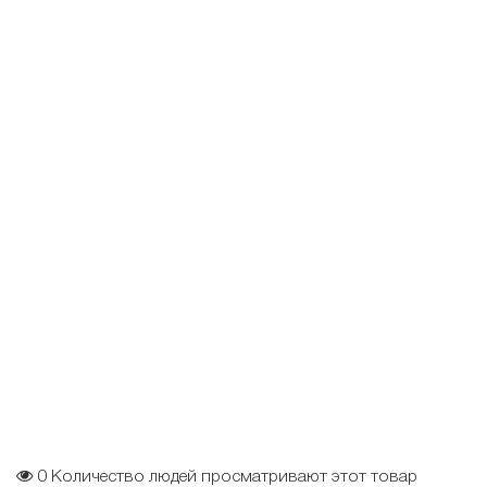
0
Количество людей просматривают этот товар