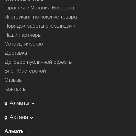
Гарантия и Условия Возврата
Инструкция по покупке товара
Порядок работы с юр.лицами
Наши партнёры
Сотрудничество
Доставка
Договор публичной оферты
Блог Мастерской
Отзывы
Контакты
Алматы
Астана
Алматы