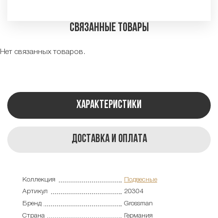
Связанные товары
Нет связанных товаров.
Характеристики
Доставка и оплата
Коллекция
Подвесные
Артикул
20304
Бренд
Grossman
Страна
Германия