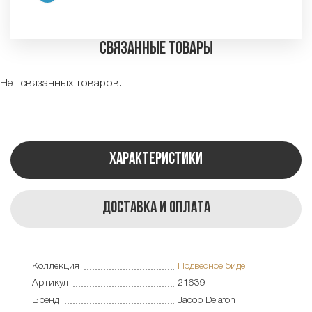
Связанные товары
Нет связанных товаров.
Характеристики
Доставка и оплата
Коллекция
Подвесное биде
Артикул
21639
Бренд
Jacob Delafon