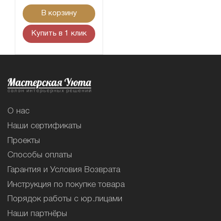
В корзину
Купить в 1 клик
О нас
Наши сертификаты
Проекты
Способы оплаты
Гарантия и Условия Возврата
Инструкция по покупке товара
Порядок работы с юр.лицами
Наши партнёры