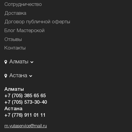
Сотрудничество
Доставка
Договор публичной оферты
Блог Мастерской
Отзывы
Контакты
Алматы
Астана
Алматы
+7 (705) 385 65 65
+7 (705) 573-30-40
Астана
+7 (776) 911 01 11
m.yutaservice@mail.ru