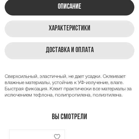
Описание
Характеристики
Доставка и оплата
Сверхсильный, эластичный, не дает усадки. Склеивает
влажные материалы, устойчив к УФ-излучение, влаге.
Быстрая фиксация. Клеит практически все материалы за
ислючением тефлона, полипропилена, полиэтилена.
Вы смотрели