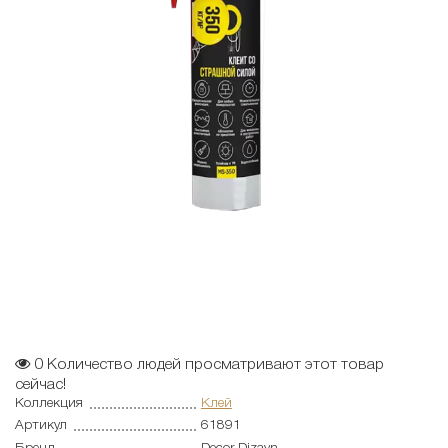
0
Количество людей просматривают этот товар
сейчас!
Коллекция
Клей
Артикул
61891