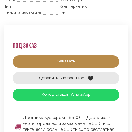
Бренд
Decor-Dizayn
Тип
Клей герметик
Единица измерения
шт
Под заказ
Заказать
Добавить в избранное
Консультация WhatsApp
Доставка курьером - 5500 тг. Доставка в
черте города если заказ меньше 500 тыс.
тенге, если больше 500 тыс., то бесплатная