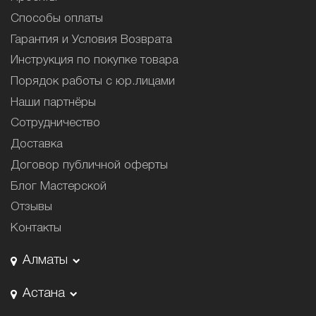
Способы оплаты
Гарантия и Условия Возврата
Инструкция по покупке товара
Порядок работы с юр.лицами
Наши партнёры
Сотрудничество
Доставка
Договор публичной оферты
Блог Мастерской
Отзывы
Контакты
Алматы
Астана