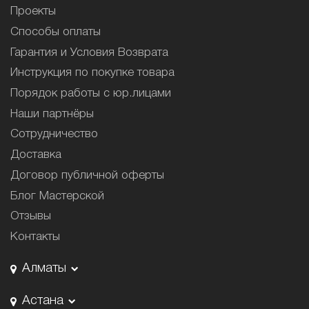
Проекты
Способы оплаты
Гарантия и Условия Возврата
Инструкция по покупке товара
Порядок работы с юр.лицами
Наши партнёры
Сотрудничество
Доставка
Договор публичной оферты
Блог Мастерской
Отзывы
Контакты
Алматы
Астана