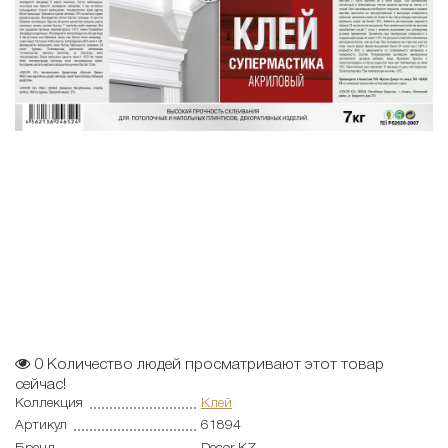
0
Количество людей просматривают этот товар
сейчас!
Коллекция
Клей
Артикул
61894