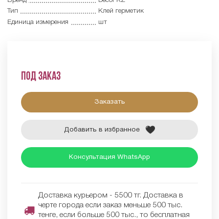
Бренд
Decor KZ
Тип
Клей герметик
Единица измерения
шт
Под заказ
Заказать
Добавить в избранное
Консультация WhatsApp
Доставка курьером - 5500 тг. Доставка в
черте города если заказ меньше 500 тыс.
тенге, если больше 500 тыс., то бесплатная