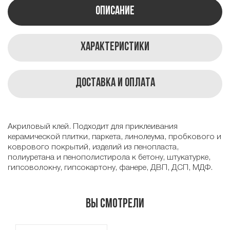
Описание
Характеристики
Доставка и оплата
Акриловый клей. Подходит для приклеивания
керамической плитки, паркета, линолеума, пробкового и
коврового покрытий, изделий из пенопласта,
полиуретана и пенополистирола к бетону, штукатурке,
гипсоволокну, гипсокартону, фанере, ДВП, ДСП, МДФ.
Вы смотрели