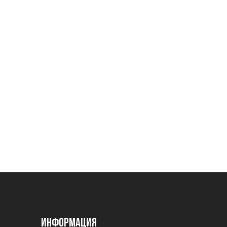
Информация