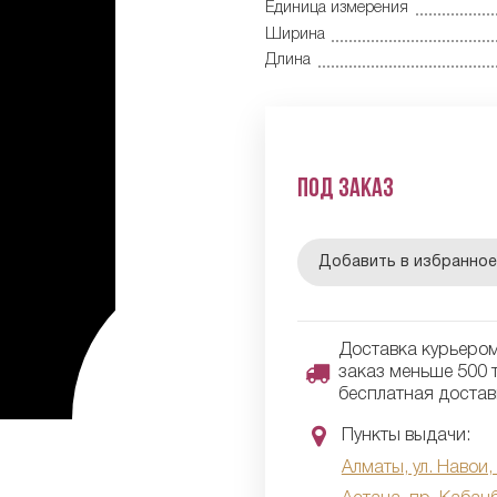
Единица измерения
Ширина
Длина
Под заказ
Добавить в избранно
Доставка курьером 
заказ меньше 500 т
бесплатная достав
Пункты выдачи:
Алматы, ул. Навои,