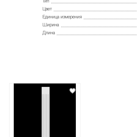
Тип
Цвет
Единица измерения
Ширина
Длина