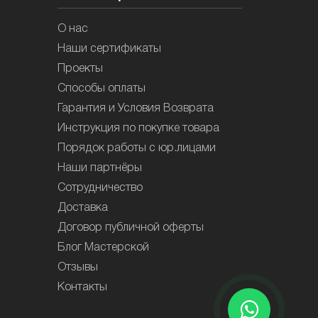
О нас
Наши сертификаты
Проекты
Способы оплаты
Гарантия и Условия Возврата
Инструкция по покупке товара
Порядок работы с юр.лицами
Наши партнёры
Сотрудничество
Доставка
Договор публичной оферты
Блог Мастерской
Отзывы
Контакты