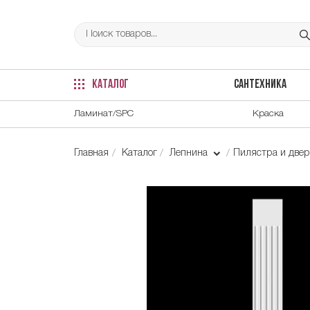
КАТАЛОГ
САНТЕХНИКА
Ламинат/SPC
Краска
Главная
Каталог
Лепнина
Пилястра и две