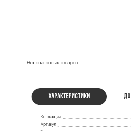
Нет связанных товаров.
Характеристики
До
Коллекция
Артикул