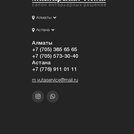
Алматы
Астана
Алматы
+7 (705) 385 65 65
+7 (705) 573-30-40
Астана
+7 (776) 911 01 11
m.yutaservice@mail.ru