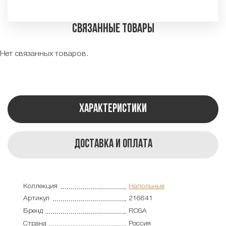
Связанные товары
Нет связанных товаров.
Характеристики
Доставка и оплата
Коллекция
Напольные
Артикул
216641
Бренд
ROSA
Страна
Россия