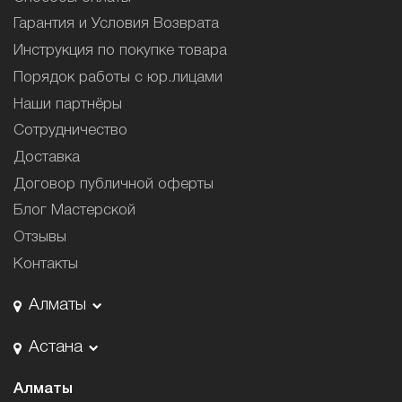
Гарантия и Условия Возврата
Инструкция по покупке товара
Порядок работы с юр.лицами
Наши партнёры
Сотрудничество
Доставка
Договор публичной оферты
Блог Мастерской
Отзывы
Контакты
Алматы
Астана
Алматы