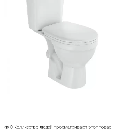
0
Количество людей просматривают этот товар