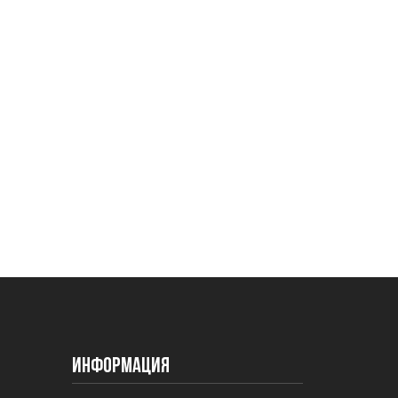
Информация