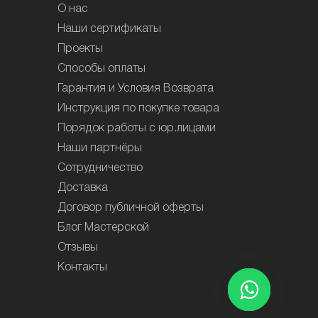
О нас
Наши сертификаты
Проекты
Способы оплаты
Гарантия и Условия Возврата
Инструкция по покупке товара
Порядок работы с юр.лицами
Наши партнёры
Сотрудничество
Доставка
Договор публичной оферты
Блог Мастерской
Отзывы
Контакты