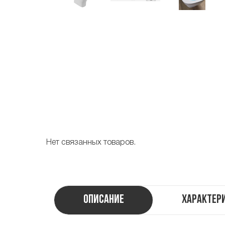
Нет связанных товаров.
Описание
Характер