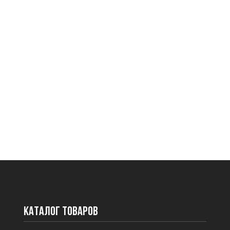
Каталог товаров