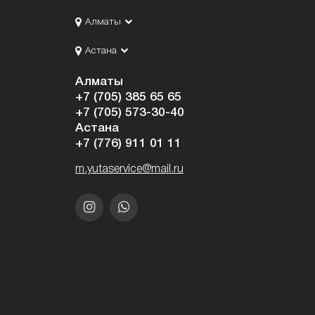
Алматы
Астана
Алматы
+7 (705) 385 65 65
+7 (705) 573-30-40
Астана
+7 (776) 911 01 11
m.yutaservice@mail.ru