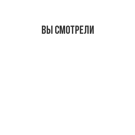
Вы смотрели