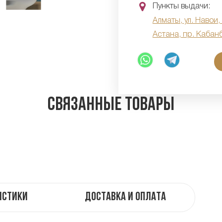
Пункты выдачи:
Алматы, ул. Навои,
Астана, пр. Кабан
Связанные товары
истики
Доставка и оплата