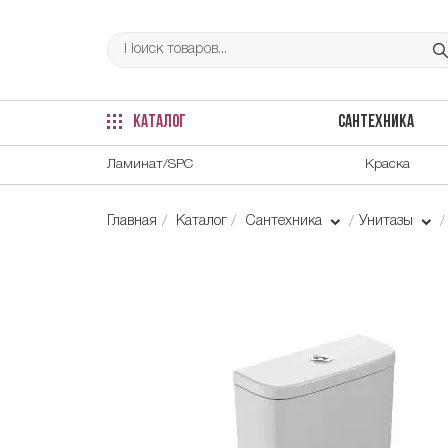
КАТАЛОГ
САНТЕХНИКА
Ламинат/SPC
Краска
Главная
Каталог
Сантехника
Унитазы