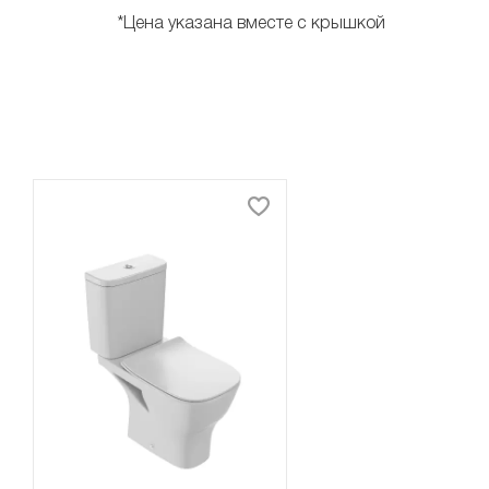
*Цена указана вместе с крышкой