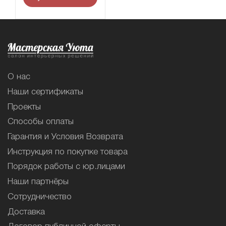
О нас
Наши сертификаты
Проекты
Способы оплаты
Гарантия и Условия Возврата
Инструкция по покупке товара
Порядок работы с юр.лицами
Наши партнёры
Сотрудничество
Доставка