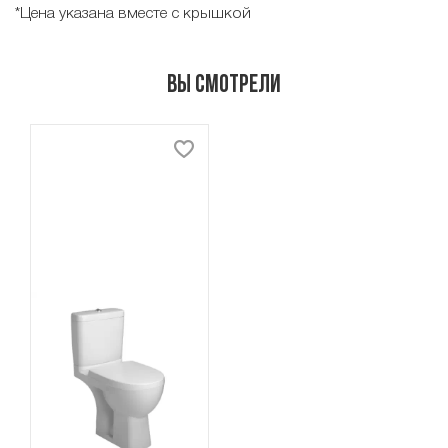
*Цена указана вместе с крышкой
Вы смотрели