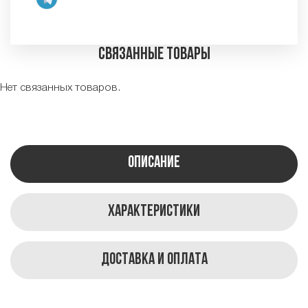
Связанные товары
Нет связанных товаров.
Описание
Характеристики
Доставка и оплата