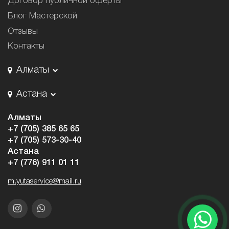
Договор публичной оферты
Блог Мастерской
Отзывы
Контакты
Алматы
Астана
Алматы
+7 (705) 385 65 65
+7 (705) 573-30-40
Астана
+7 (776) 911 01 11
m.yutaservice@mail.ru