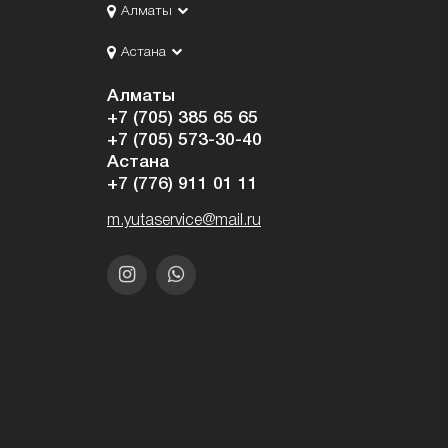
Алматы
Астана
Алматы
+7 (705) 385 65 65
+7 (705) 573-30-40
Астана
+7 (776) 911 01 11
m.yutaservice@mail.ru