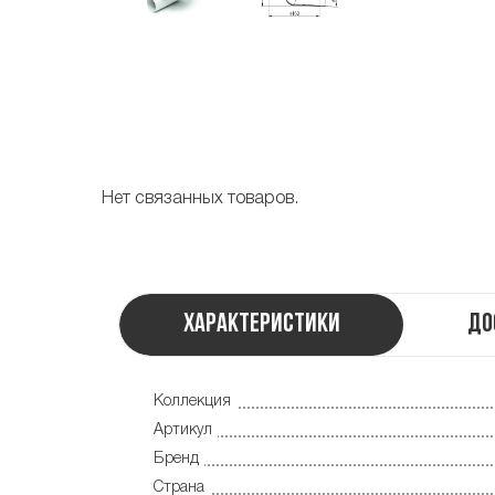
Нет связанных товаров.
Характеристики
До
Коллекция
Артикул
Бренд
Страна