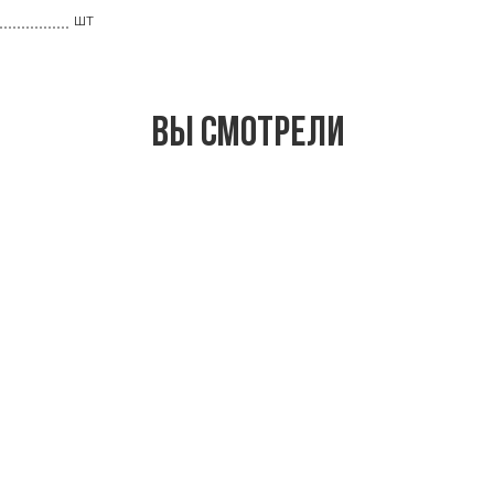
шт
Вы смотрели