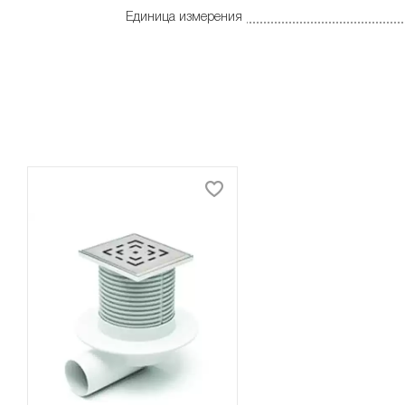
Единица измерения