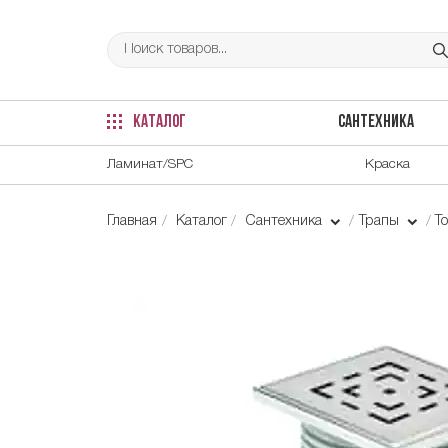
КАТАЛОГ
САНТЕХНИКА
Ламинат/SPC
Краска
Главная
Каталог
Сантехника
Трапы
Т