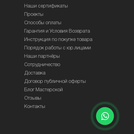
Наши сертификаты
Проекты
Способы оплаты
Гарантия и Условия Возврата
Инструкция по покупке товара
Порядок работы с юр.лицами
Наши партнёры
Сотрудничество
Доставка
Договор публичной оферты
Блог Мастерской
Отзывы
Контакты