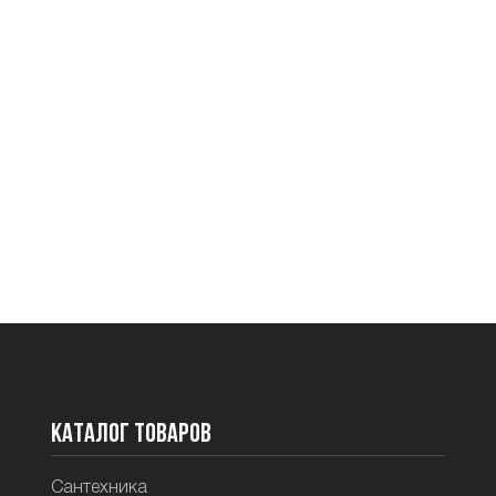
Каталог товаров
Сантехника