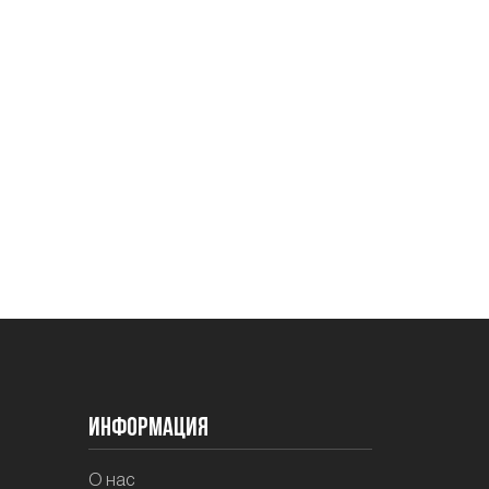
Информация
О нас