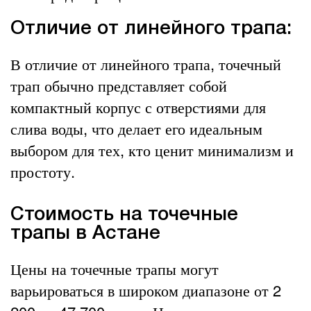
Отличие от линейного трапа:
В отличие от линейного трапа, точечный
трап обычно представляет собой
компактный корпус с отверстиями для
слива воды, что делает его идеальным
выбором для тех, кто ценит минимализм и
простоту.
Стоимость на точечные
трапы в Астане
Цены на точечные трапы могут
варьироваться в широком диапазоне от 2