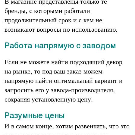
В магазине представлены только те
бренды, с которыми работали
продолжительный срок и с кем не
возникают вопросы по использованию.
Работа напрямую с заводом
Если не можете найти подходящий декор
на рынке, то под ваш заказ можем
напрямую найти оптимальный вариант и
запросить его у завода-производителя,
сохраняя установленную цену.
Разумные цены
И в самом конце, хотим развенчать, что это
все стоит на самом деле не каких-то