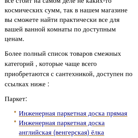
космических сумм, так в нашем магазине
вы сможете найти практически все для
вашей ванной комнаты по доступным
ценам.
Более полный список товаров смежных
категорий , которые чаще всего
приобретаются с сантехникой, доступен по
ссылках ниже :
Паркет:
Инженерная паркетная доска прямая
Инженерная паркетная доска
английская (венгерская) ёлка