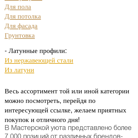
Для пола
Для потолка
Для фасада
Грунтовка
- Латунные профили:
Из нержавеющей стали
Из латуни
Весь ассортимент той или иной категории
можно посмотреть, перейдя по
интересующей ссылке, желаем приятных
покупок и отличного дня!
В Мастерской уюта представлено более
7 000 позиций от различных брендов-