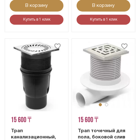
В корзину
В корзину
Купить в 1 клик
Купить в 1 клик
15 600 ₸
15 600 ₸
Трап
Трап точечный для
канализационный,
пола, боковой слив