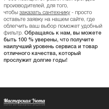
производителей, для того,
чтобы
заказать сантехнику
- просто
оставьте заявку на нашем сайте, где
облегчить ваш выбор поможет удобный
фильтр.
Обращаясь к нам, вы можете
быть 100 % уверены, что получите
наилучший уровень сервиса и товар
отличного качества, который
прослужит долгие годы!