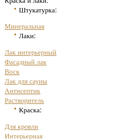
Штукатурка
:
Минеральная
Лаки:
Лак интерьерный
Фасадный лак
Воск
Лак для сауны
Антисептик
Растворитель
Краска
:
Для кровли
Интерьерная