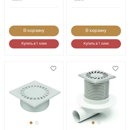
В корзину
В корзину
Купить в 1 клик
Купить в 1 клик