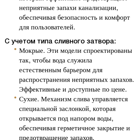
неприятные запахи канализации,
обеспечивая безопасность и комфорт
для пользователей.
С учетом типа сливного затвора:
Мокрые. Эти модели спроектированы
так, чтобы вода служила
естественным барьером для
распространения неприятных запахов.
Эффективные и доступные по цене.
Сухие. Механизм слива управляется
специальной заслонкой, которая
открывается под напором воды,
обеспечивая герметичное закрытие и
предотвращение запахов.