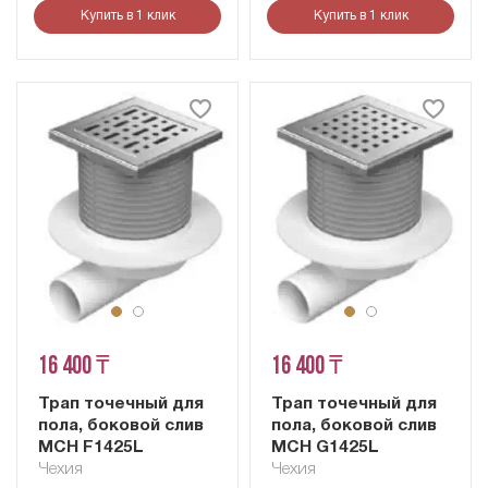
Купить в 1 клик
Купить в 1 клик
16 400 ₸
16 400 ₸
Трап точечный для
Трап точечный для
пола, боковой слив
пола, боковой слив
MCH F1425L
MCH G1425L
Чехия
Чехия