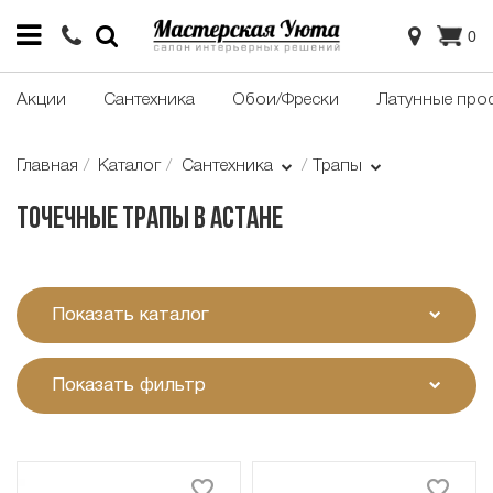
0
Акции
Сантехника
Обои/Фрески
Латунные про
Главная
Каталог
Сантехника
Трапы
Точечные трапы в Астане
Показать каталог
Показать фильтр