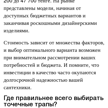
200 до 47 700 тенге. На рынке
представлены модели, начиная от
доступных бюджетных вариантов и
заканчивая роскошными дизайнерскими
изделиями.
Стоимость зависит от множества факторов,
и выбор оптимального варианта возможен
при внимательном рассмотрении ваших
потребностей и бюджета. И помните, что
инвестиции в качество часто окупаются
долгосрочной надежностью вашей
сантехники.
Где правильнее всего выбирать
точечные трапы?