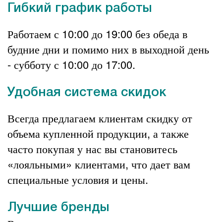
Гибкий график работы
Работаем с 10:00 до 19:00 без обеда в
будние дни и помимо них в выходной день
- субботу с 10:00 до 17:00.
Удобная система скидок
Всегда предлагаем клиентам скидку от
объема купленной продукции, а также
часто покупая у нас вы становитесь
«лояльными» клиентами, что дает вам
специальные условия и цены.
Лучшие бренды