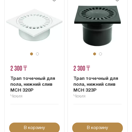
2 300 ₸
2 300 ₸
Трап точечный для
Трап точечный для
пола, нижний слив
пола, нижний слив
MCH 320P
MCH 323P
Чехия
Чехия
В корзину
В корзину