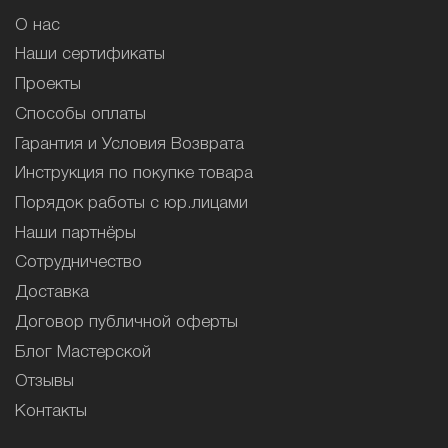
О нас
Наши сертификаты
Проекты
Способы оплаты
Гарантия и Условия Возврата
Инструкция по покупке товара
Порядок работы с юр.лицами
Наши партнёры
Сотрудничество
Доставка
Договор публичной оферты
Блог Мастерской
Отзывы
Контакты