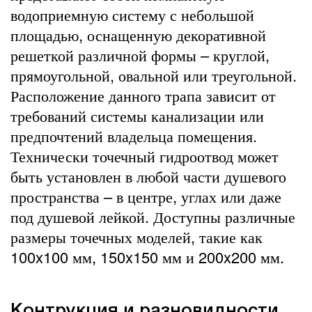
водоприемную систему с небольшой
площадью, оснащенную декоративной
решеткой различной формы – круглой,
прямоугольной, овальной или треугольной.
Расположение данного трапа зависит от
требований системы канализации или
предпочтений владельца помещения.
Технически точечный гидроотвод может
быть установлен в любой части душевого
пространства – в центре, углах или даже
под душевой лейкой. Доступны различные
размеры точечных моделей, такие как
100x100 мм, 150x150 мм и 200x200 мм.
Контрукция и разновидности