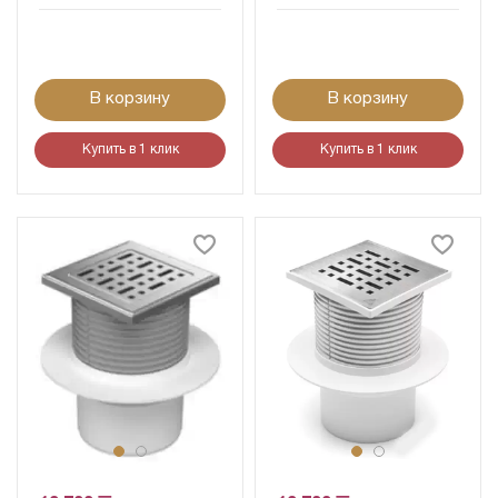
В корзину
В корзину
Купить в 1 клик
Купить в 1 клик