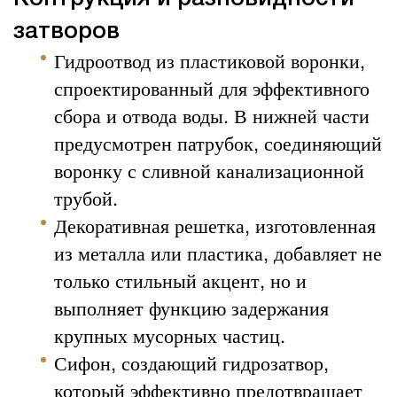
затворов
Гидроотвод из пластиковой воронки,
спроектированный для эффективного
сбора и отвода воды. В нижней части
предусмотрен патрубок, соединяющий
воронку с сливной канализационной
трубой.
Декоративная решетка, изготовленная
из металла или пластика, добавляет не
только стильный акцент, но и
выполняет функцию задержания
крупных мусорных частиц.
Сифон, создающий гидрозатвор,
который эффективно предотвращает