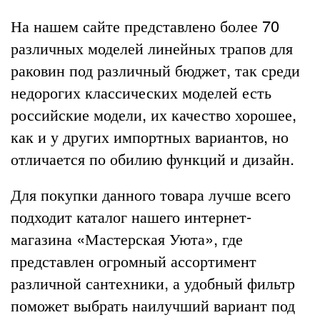
На нашем сайте представлено более 70
различных моделей линейных трапов для
раковин под различный бюджет, так среди
недорогих классических моделей есть
российские модели, их качество хорошее,
как и у других импортных вариантов, но
отличается по обилию функций и дизайн.
Для покупки данного товара лучше всего
подходит каталог нашего интернет-
магазина «Мастерская Уюта», где
представлен огромный ассортимент
различной сантехники, а удобный фильтр
поможет выбрать наилучший вариант под