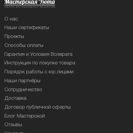
О нас
Наши сертификаты
Проекты
Способы оплаты
Гарантия и Условия Возврата
Инструкция по покупке товара
Порядок работы с юр.лицами
Наши партнёры
Сотрудничество
Доставка
Договор публичной оферты
Блог Мастерской
Отзывы