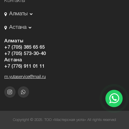
Контакты
Алматы
Астана
Алматы
+7 (705) 385 65 65
+7 (705) 573-30-40
Астана
+7 (776) 911 01 11
m.yutaservice@mail.ru
Copyright © 2025. ТОО «Мастерская уюта» All rights reserved