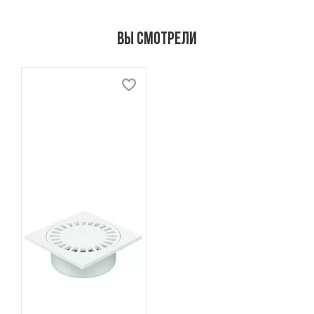
Вы смотрели