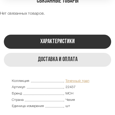
Связанные товары
Нет связанных товаров.
Характеристики
Доставка и оплата
Коллекция
Точечный трап
Артикул
22437
Бренд
MCH
Страна
Чехия
Единица измерения
шт