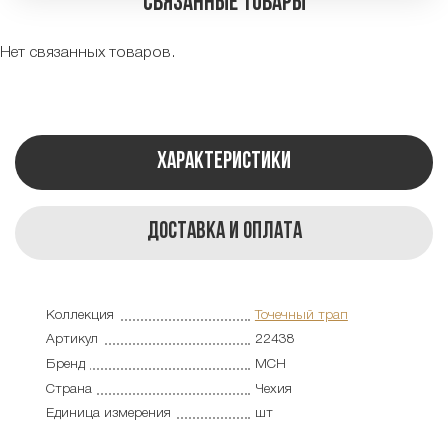
Связанные товары
Нет связанных товаров.
Характеристики
Доставка и оплата
Коллекция
Точечный трап
Артикул
22438
Бренд
MCH
Страна
Чехия
Единица измерения
шт