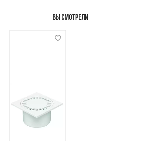
Вы смотрели