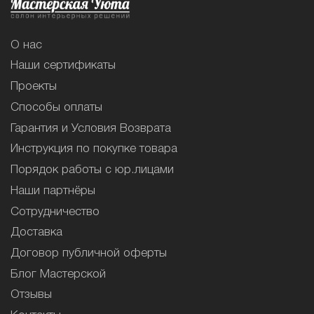
О нас
Наши сертификаты
Проекты
Способы оплаты
Гарантия и Условия Возврата
Инструкция по покупке товара
Порядок работы с юр.лицами
Наши партнёры
Сотрудничество
Доставка
Договор публичной оферты
Блог Мастерской
Отзывы