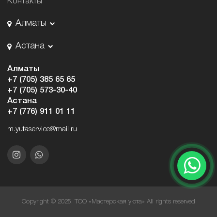
Контакты
Алматы
Астана
Алматы
+7 (705) 385 65 65
+7 (705) 573-30-40
Астана
+7 (776) 911 01 11
m.yutaservice@mail.ru
Copyright © 2025. ТОО «Мастерская уюта» All rights reserved