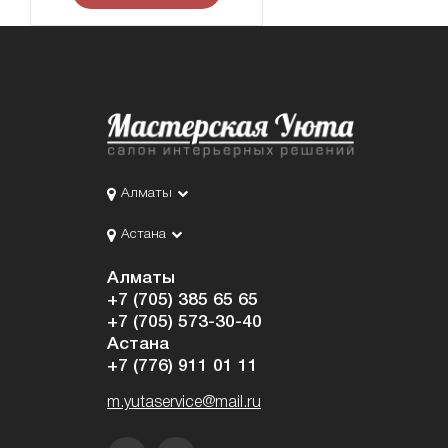
Алматы
Астана
Алматы
+7 (705) 385 65 65
+7 (705) 573-30-40
Астана
+7 (776) 911 01 11
m.yutaservice@mail.ru