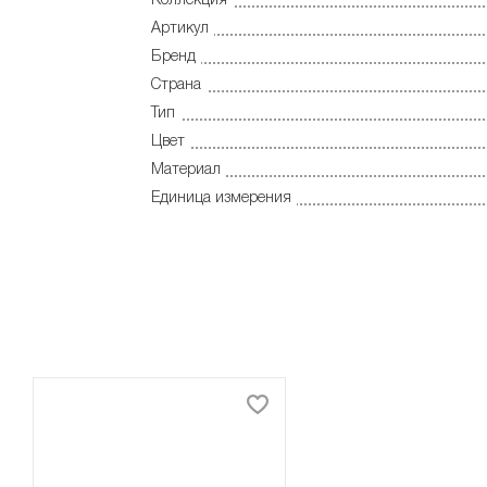
Коллекция
Артикул
Бренд
Страна
Тип
Цвет
Материал
Единица измерения