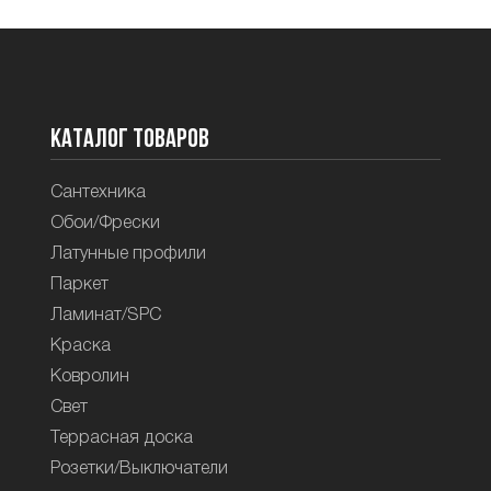
Каталог товаров
Сантехника
Обои/Фрески
Латунные профили
Паркет
Ламинат/SPC
Краска
Ковролин
Свет
Террасная доска
Розетки/Выключатели