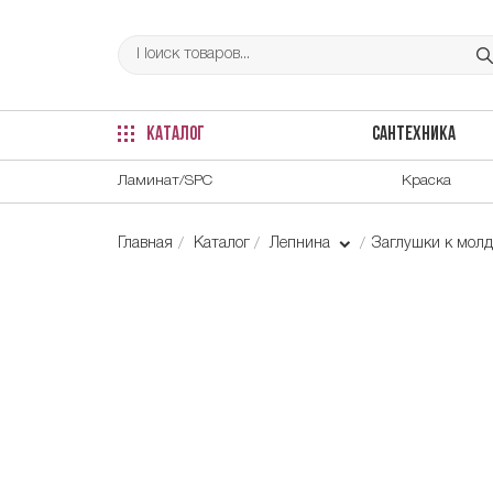
КАТАЛОГ
САНТЕХНИКА
Ламинат/SPC
Краска
Главная
Каталог
Лепнина
Заглушки к мол