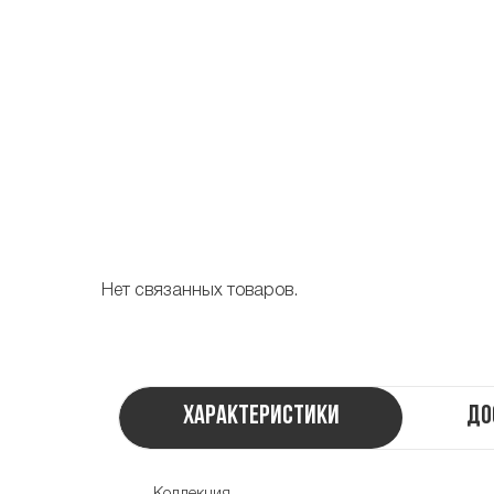
Нет связанных товаров.
Характеристики
До