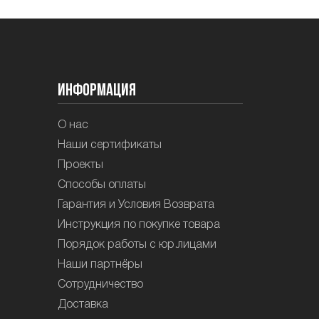
Информация
О нас
Наши сертификаты
Проекты
Способы оплаты
Гарантия и Условия Возврата
Инструкция по покупке товара
Порядок работы с юр.лицами
Наши партнёры
Сотрудничество
Доставка