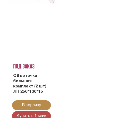
Под заказ
О8 веточка
большая
комплект (2 шт)
ЛП 250*130*15
В корзину
Купить в 1 клик