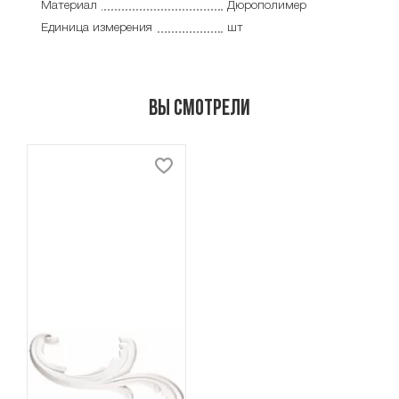
Материал
Дюрополимер
Единица измерения
шт
Вы смотрели