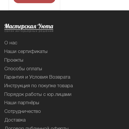
О нас
Наши сертификаты
Проекты
Способы оплаты
Гарантия и Условия Возврата
Инструкция по покупке товара
Порядок работы с юр.лицами
Наши партнёры
Сотрудничество
Доставка
Договор публичной оферты