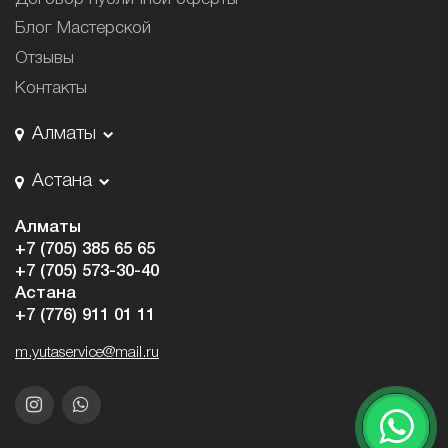
Блог Мастерской
Отзывы
Контакты
Алматы
Астана
Алматы
+7 (705) 385 65 65
+7 (705) 573-30-40
Астана
+7 (776) 911 01 11
m.yutaservice@mail.ru