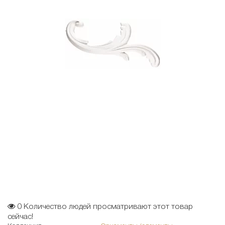
0
Количество людей просматривают этот товар
сейчас!