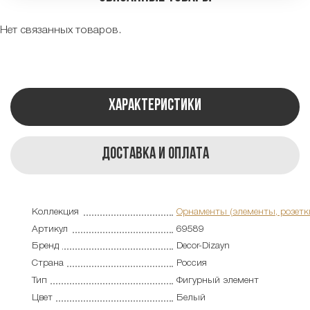
Нет связанных товаров.
Характеристики
Доставка и оплата
Коллекция
Орнаменты (элементы, розетк
Артикул
69589
Бренд
Decor-Dizayn
Страна
Россия
Тип
Фигурный элемент
Цвет
Белый