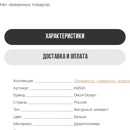
Нет связанных товаров.
Характеристики
Доставка и оплата
Коллекция
Орнаменты (элементы, розетк
Артикул
69593
Бренд
Decor-Dizayn
Страна
Россия
Тип
Фигурный элемент
Цвет
Белый
Материал
Дюрополимер