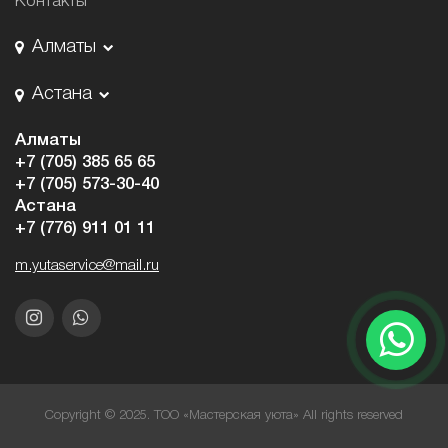
Контакты
Алматы
Астана
Алматы
+7 (705) 385 65 65
+7 (705) 573-30-40
Астана
+7 (776) 911 01 11
m.yutaservice@mail.ru
Copyright © 2025. ТОО «Мастерская уюта» All rights reserved