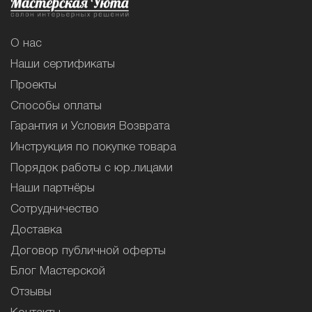
О нас
Наши сертификаты
Проекты
Способы оплаты
Гарантия и Условия Возврата
Инструкция по покупке товара
Порядок работы с юр.лицами
Наши партнёры
Сотрудничество
Доставка
Договор публичной оферты
Блог Мастерской
Отзывы