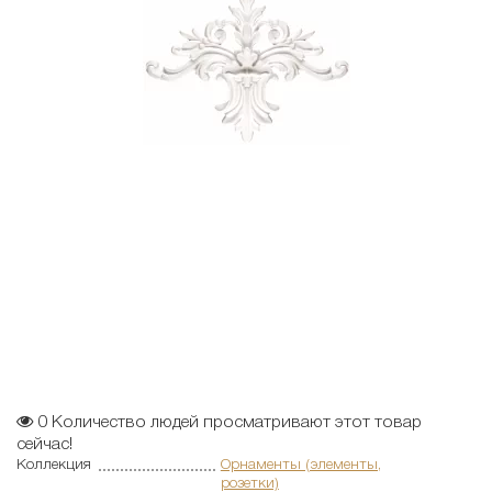
0
Количество людей просматривают этот товар
сейчас!
Коллекция
Орнаменты (элементы,
розетки)