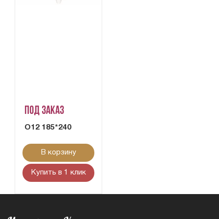
Под заказ
О12 185*240
В корзину
Купить в 1 клик