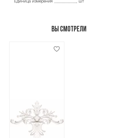
Единица измерения
шт
Вы смотрели