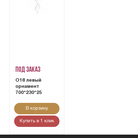
Под заказ
О18 левый
орнамент
700*230*25
В корзину
Купить в 1 клик