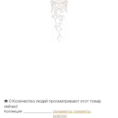
0
Количество людей просматривают этот товар
сейчас!
Коллекция
Орнаменты (элементы,
розетки)