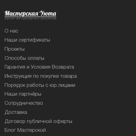
О нас
Наши сертификаты
Проекты
Способы оплаты
Гарантия и Условия Возврата
Инструкция по покупке товара
Порядок работы с юр.лицами
Наши партнёры
Сотрудничество
Доставка
Договор публичной оферты
Блог Мастерской