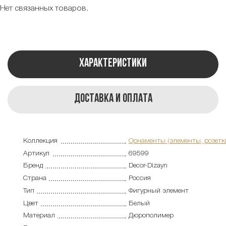
Нет связанных товаров.
Характеристики
Доставка и оплата
Коллекция
Орнаменты (элементы, розетк
Артикул
69599
Бренд
Decor-Dizayn
Страна
Россия
Тип
Фигурный элемент
Цвет
Белый
Материал
Дюрополимер