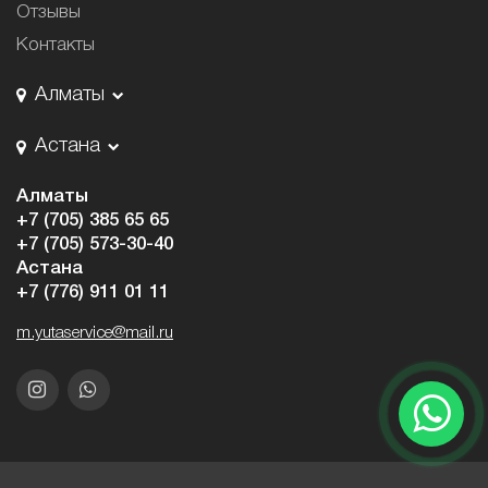
Отзывы
Контакты
Алматы
Астана
Алматы
+7 (705) 385 65 65
+7 (705) 573-30-40
Астана
+7 (776) 911 01 11
m.yutaservice@mail.ru