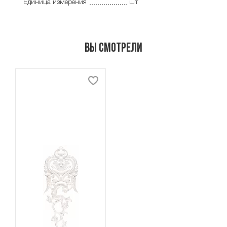
Единица измерения
шт
Вы смотрели