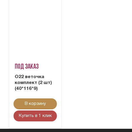
Под заказ
О22 веточка
комплект (2 шт)
(40*116*9)
В корзину
Купить в 1 клик