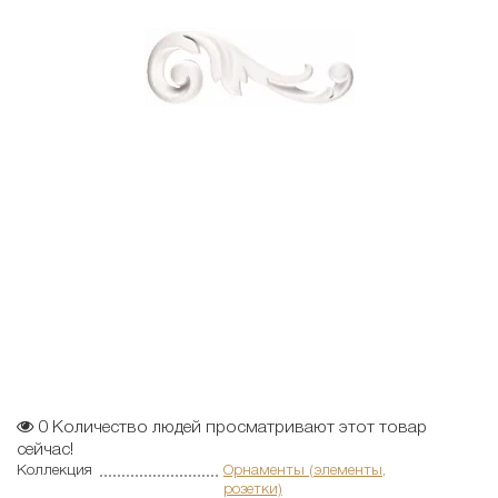
0
Количество людей просматривают этот товар
сейчас!
Коллекция
Орнаменты (элементы,
розетки)