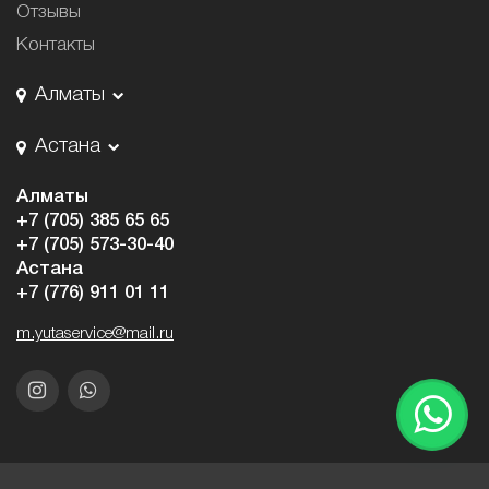
Отзывы
Контакты
Алматы
Астана
Алматы
+7 (705) 385 65 65
+7 (705) 573-30-40
Астана
+7 (776) 911 01 11
m.yutaservice@mail.ru