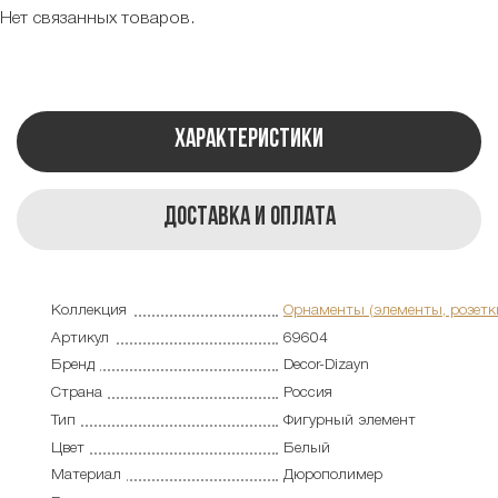
Нет связанных товаров.
Характеристики
Доставка и оплата
Коллекция
Орнаменты (элементы, розетк
Артикул
69604
Бренд
Decor-Dizayn
Страна
Россия
Тип
Фигурный элемент
Цвет
Белый
Материал
Дюрополимер