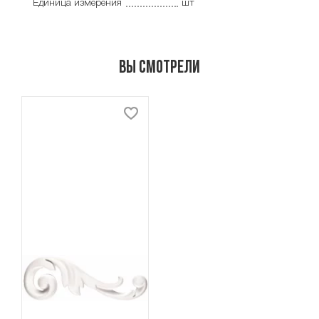
Единица измерения
шт
Вы смотрели