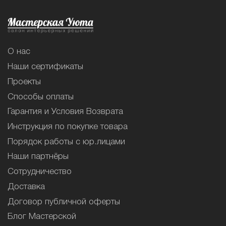
О нас
Наши сертификаты
Проекты
Способы оплаты
Гарантия и Условия Возврата
Инструкция по покупке товара
Порядок работы с юр.лицами
Наши партнёры
Сотрудничество
Доставка
Договор публичной оферты
Блог Мастерской