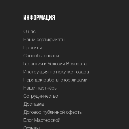
Информация
О нас
Наши сертификаты
Проекты
Способы оплаты
Гарантия и Условия Возврата
Инструкция по покупке товара
Порядок работы с юр.лицами
Наши партнёры
Сотрудничество
Доставка
Договор публичной оферты
Блог Мастерской
Отзывы