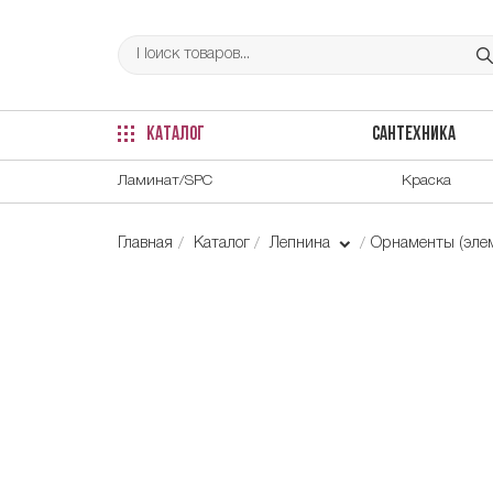
КАТАЛОГ
САНТЕХНИКА
Ламинат/SPC
Краска
Главная
Каталог
Лепнина
Орнаменты (элем