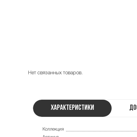
Нет связанных товаров.
Характеристики
До
Коллекция