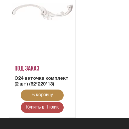
Под заказ
О24 веточка комплект
(2 шт) (62*220*13)
В корзину
Купить в 1 клик