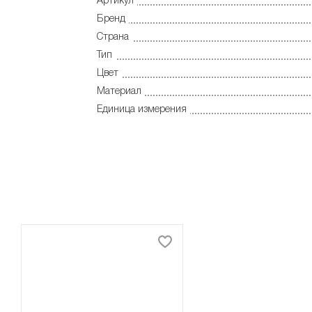
Артикул
Бренд
Страна
Тип
Цвет
Материал
Единица измерения