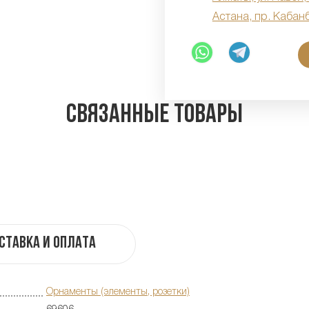
Астана, пр. Кабан
Связанные товары
ставка и оплата
Орнаменты (элементы, розетки)