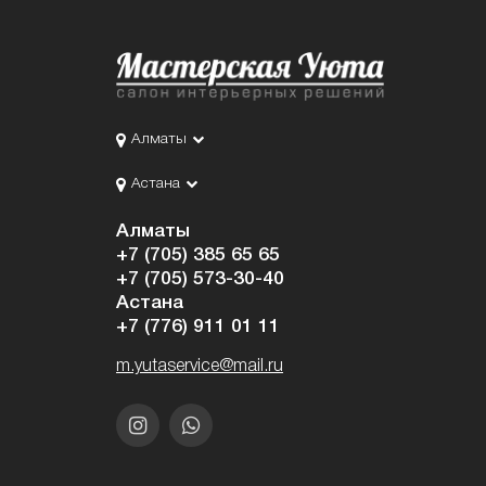
Алматы
Астана
Алматы
+7 (705) 385 65 65
+7 (705) 573-30-40
Астана
+7 (776) 911 01 11
m.yutaservice@mail.ru