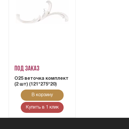
Под заказ
О25 веточка комплект
(2 шт) (121*275*20)
В корзину
Купить в 1 клик