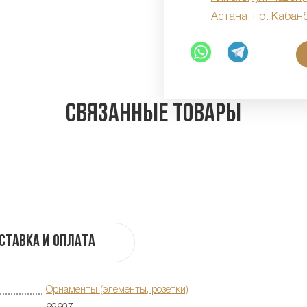
Астана, пр. Кабан
Связанные товары
ставка и оплата
Орнаменты (элементы, розетки)