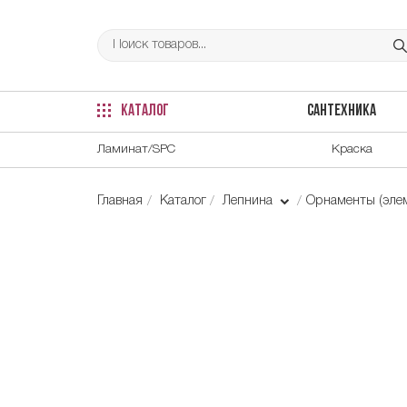
КАТАЛОГ
САНТЕХНИКА
Ламинат/SPC
Краска
Главная
Каталог
Лепнина
Орнаменты (элем