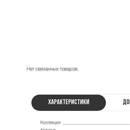
Нет связанных товаров.
Характеристики
До
Коллекция