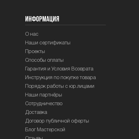
Информация
О нас
Наши сертификаты
Проекты
Способы оплаты
Гарантия и Условия Возврата
Инструкция по покупке товара
Порядок работы с юр.лицами
Наши партнёры
Сотрудничество
Доставка
Договор публичной оферты
Блог Мастерской
Отзывы