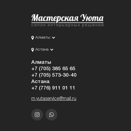
Алматы
Астана
Алматы
+7 (705) 385 65 65
+7 (705) 573-30-40
Астана
+7 (776) 911 01 11
m.yutaservice@mail.ru