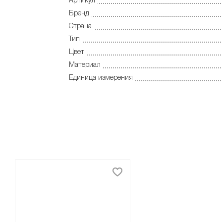
Артикул
Бренд
Страна
Тип
Цвет
Материал
Единица измерения