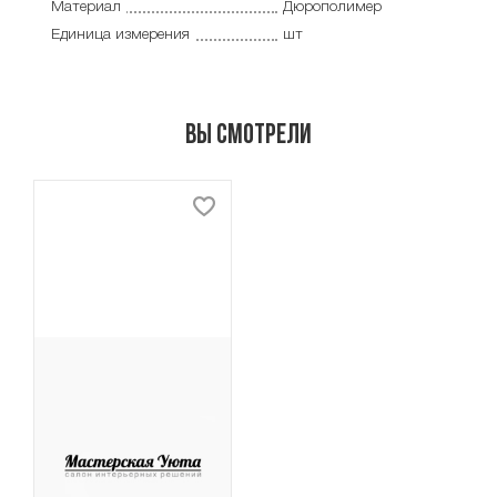
Материал
Дюрополимер
Единица измерения
шт
Вы смотрели