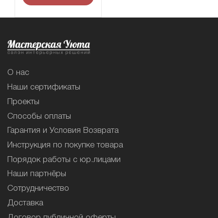
О нас
Наши сертификаты
Проекты
Способы оплаты
Гарантия и Условия Возврата
Инструкция по покупке товара
Порядок работы с юр.лицами
Наши партнёры
Сотрудничество
Доставка
Договор публичной оферты