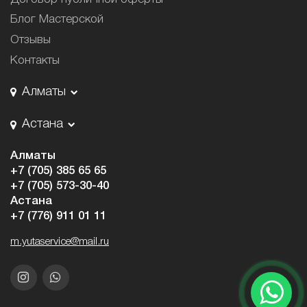
Блог Мастерской
Отзывы
Контакты
Алматы
Астана
Алматы
+7 (705) 385 65 65
+7 (705) 573-30-40
Астана
+7 (776) 911 01 11
m.yutaservice@mail.ru