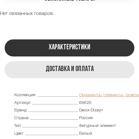
Нет связанных товаров.
Характеристики
Доставка и оплата
Коллекция
Орнаменты (элементы, розетк
Артикул
69620
Бренд
Decor-Dizayn
Страна
Россия
Тип
Фигурный элемент
Цвет
Белый