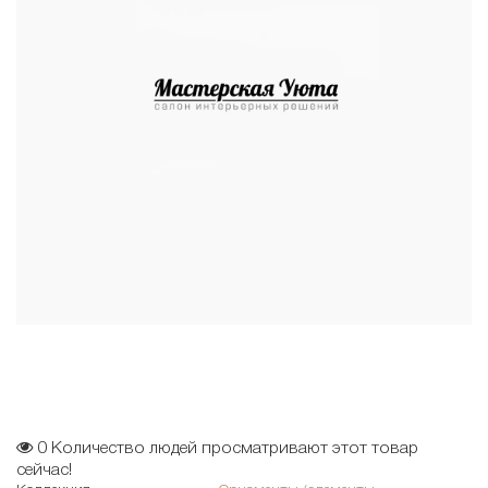
0
Количество людей просматривают этот товар
сейчас!