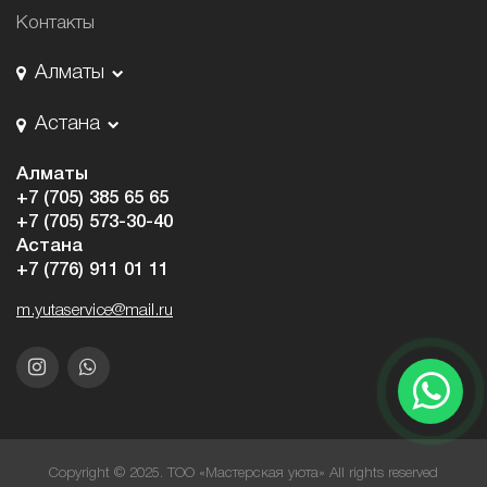
Контакты
Алматы
Астана
Алматы
+7 (705) 385 65 65
+7 (705) 573-30-40
Астана
+7 (776) 911 01 11
m.yutaservice@mail.ru
Copyright © 2025. ТОО «Мастерская уюта» All rights reserved