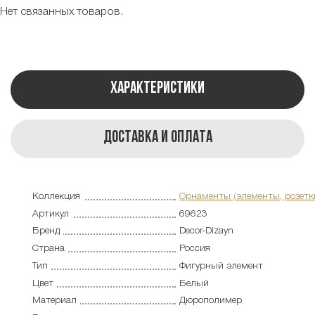
Нет связанных товаров.
Характеристики
Доставка и оплата
Коллекция
Орнаменты (элементы, розетк
Артикул
69623
Бренд
Decor-Dizayn
Страна
Россия
Тип
Фигурный элемент
Цвет
Белый
Материал
Дюрополимер