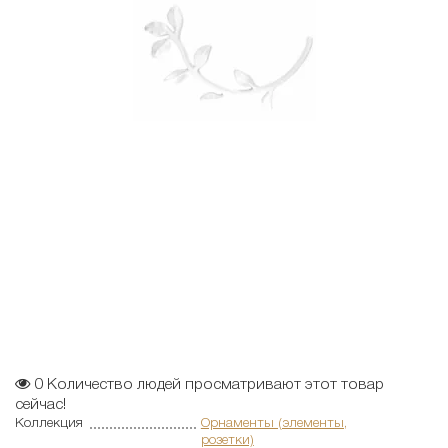
0
Количество людей просматривают этот товар
сейчас!
Коллекция
Орнаменты (элементы,
розетки)