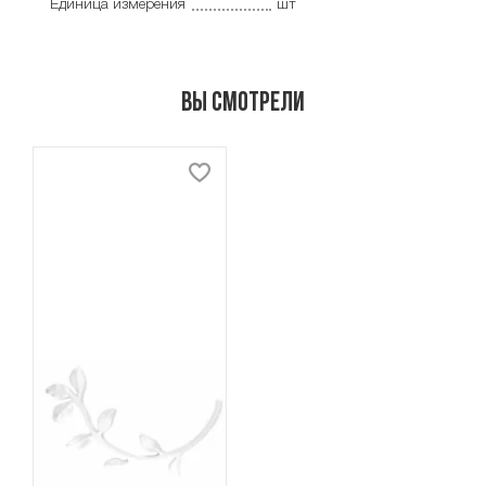
Единица измерения
шт
Вы смотрели