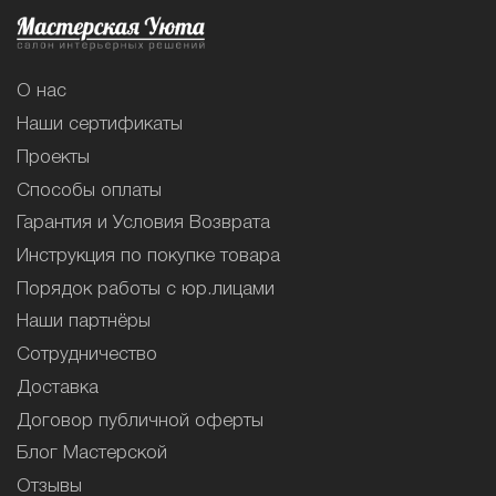
О нас
Наши сертификаты
Проекты
Способы оплаты
Гарантия и Условия Возврата
Инструкция по покупке товара
Порядок работы с юр.лицами
Наши партнёры
Сотрудничество
Доставка
Договор публичной оферты
Блог Мастерской
Отзывы