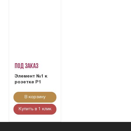
Под заказ
Элемент №1 к
розетке Р1
В корзину
Купить в 1 клик