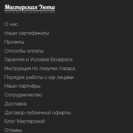
О нас
Наши сертификаты
Проекты
Способы оплаты
Гарантия и Условия Возврата
Инструкция по покупке товара
Порядок работы с юр.лицами
Наши партнёры
Сотрудничество
Доставка
Договор публичной оферты
Блог Мастерской
Отзывы