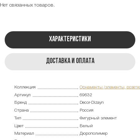
Нет связанных товаров.
Характеристики
Доставка и оплата
Коллекция
Орнаменты (элементы, розетк
Артикул
69632
Бренд
Decor-Dizayn
Страна
Россия
Тип
Фигурный элемент
Цвет
Белый
Материал
Дюрополимер