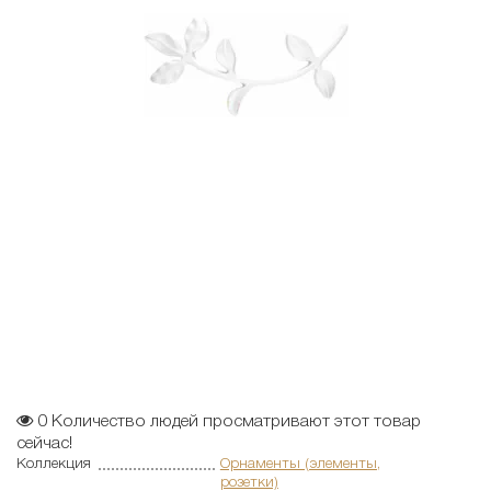
0
Количество людей просматривают этот товар
сейчас!
Коллекция
Орнаменты (элементы,
розетки)