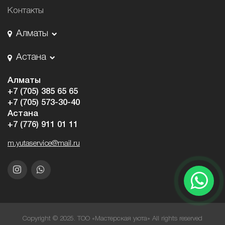
Контакты
Алматы
Астана
Алматы
+7 (705) 385 65 65
+7 (705) 573-30-40
Астана
+7 (776) 911 01 11
m.yutaservice@mail.ru
Copyright © 2025. ТОО «Мастерская уюта» All rights reserved