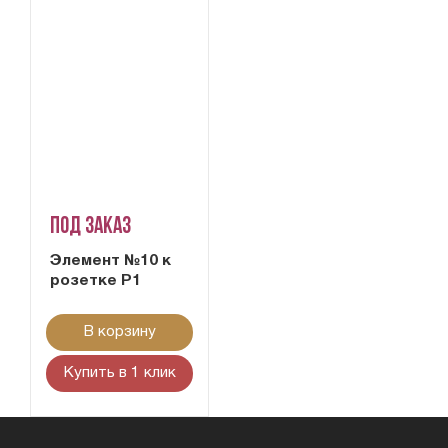
Под заказ
Элемент №10 к
розетке Р1
В корзину
Купить в 1 клик