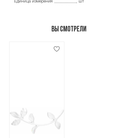
Единица измерения
шт
Вы смотрели