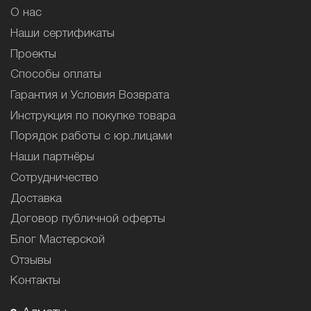
О нас
Наши сертификаты
Проекты
Способы оплаты
Гарантия и Условия Возврата
Инструкция по покупке товара
Порядок работы с юр.лицами
Наши партнёры
Сотрудничество
Доставка
Договор публичной оферты
Блог Мастерской
Отзывы
Контакты