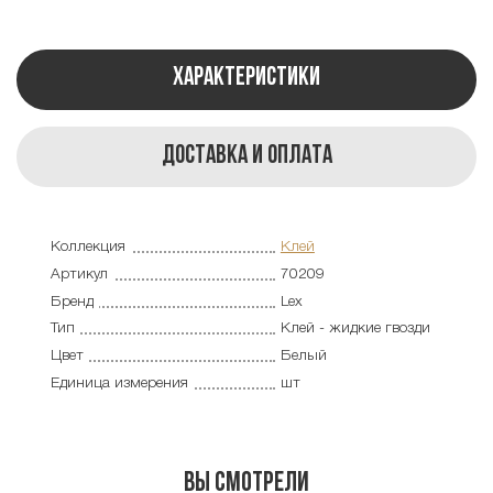
Характеристики
Доставка и оплата
Коллекция
Клей
Артикул
70209
Бренд
Lex
Тип
Клей - жидкие гвозди
Цвет
Белый
Единица измерения
шт
Вы смотрели