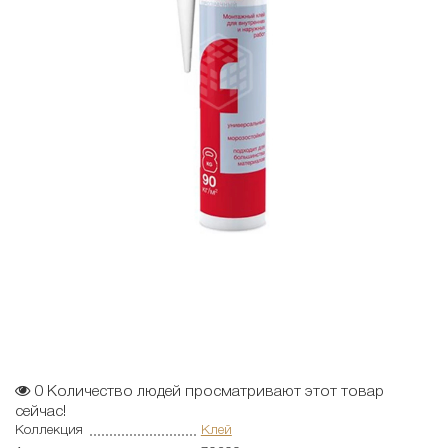
0
Количество людей просматривают этот товар
сейчас!
Коллекция
Клей