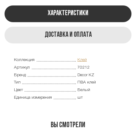
Характеристики
Доставка и оплата
Коллекция
Клей
Артикул
70212
Бренд
Decor KZ
Тип
ПВА клей
Цвет
Белый
Единица измерения
шт
Вы смотрели