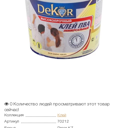
0
Количество людей просматривают этот товар
сейчас!
Коллекция
Клей
Артикул
70212