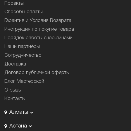
Проекты
Способы оплаты
Гарантия и Условия Возврата
Инструкция по покупке товара
Порядок работы с юр.лицами
Наши партнёры
Сотрудничество
Доставка
Договор публичной оферты
Блог Мастерской
Отзывы
Контакты
Алматы
Астана