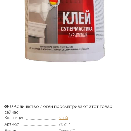
0
Количество людей просматривают этот товар
сейчас!
Коллекция
Клей
Артикул
70217