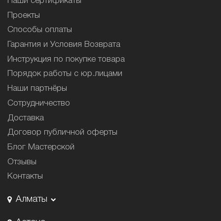
Наши сертификаты
Проекты
Способы оплаты
Гарантия и Условия Возврата
Инструкция по покупке товара
Порядок работы с юр.лицами
Наши партнёры
Сотрудничество
Доставка
Договор публичной оферты
Блог Мастерской
Отзывы
Контакты
Алматы