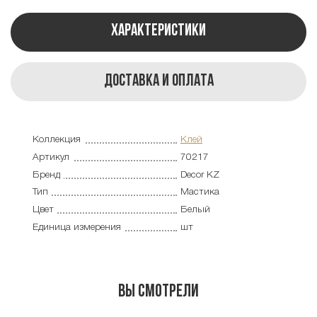
Характеристики
Доставка и оплата
Коллекция
Клей
Артикул
70217
Бренд
Decor KZ
Тип
Мастика
Цвет
Белый
Единица измерения
шт
Вы смотрели